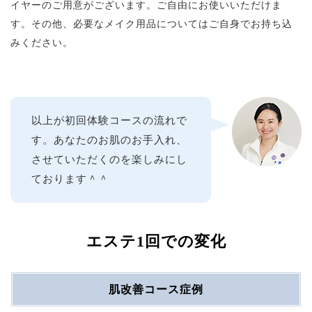
イヤーのご用意がございます。ご自由にお使いいただけま
す。その他、必要なメイク用品についてはご自身でお持ち込
みください。
以上が初回体験コースの流れで
す。あなたのお肌のお手入れ、
させていただくのを楽しみにし
ております＾＾
エステ1回での変化
肌改善コース症例