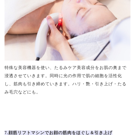
特殊な美容機器を使い、たるみケア美容成分をお肌の奥まで
浸透させていきます。同時に光の作用で肌の細胞を活性化
し、筋肉も引き締めていきます。ハリ・艶・引き上げ・たる
み毛穴などにも。
7.顔筋リフトマシンでお顔の筋肉をほぐし＆引き上げ