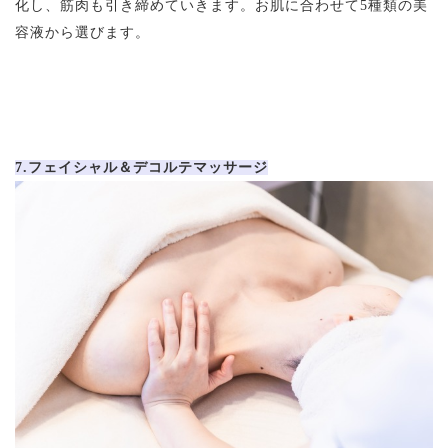
化し、筋肉も引き締めていきます。お肌に合わせて5種類の美
容液から選びます。
7.フェイシャル＆デコルテマッサージ