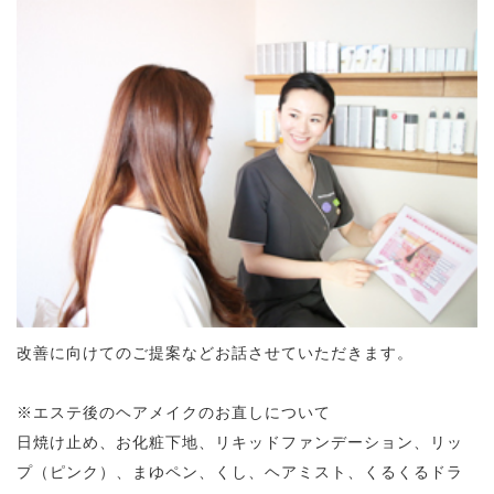
改善に向けてのご提案などお話させていただきます。
※エステ後のヘアメイクのお直しについて
日焼け止め、お化粧下地、リキッドファンデーション、リッ
プ（ピンク）、まゆペン、くし、ヘアミスト、くるくるドラ