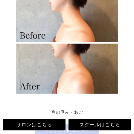
肩の厚み・あご
サロンはこちら
スクールはこちら
今すぐ
ご予約はこちら