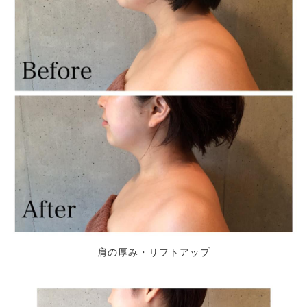
肩の厚み・リフトアップ