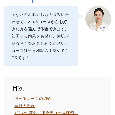
あなたのお肌やお顔の悩みに合
わせて、
2つのコースからお好
きな方を選んで体験できます。
初回から効果を実感し、素肌が
蘇る時間をお楽しみください。
コースは当日相談の上決めても
OKです！
選べるコースの紹介
当日の流れ
1回での変化（肌改善コース症例）