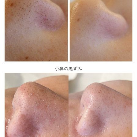
小鼻の黒ずみ