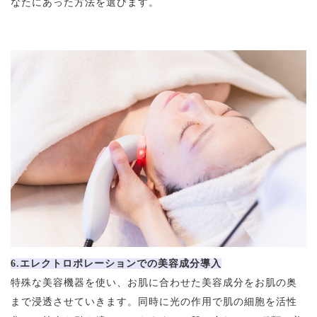
なたにあった方法を選びます。
6.エレクトロポレーションでの美容成分導入
特殊な美容機器を使い、お肌に合わせた美容成分をお肌の奥
まで浸透させていきます。同時に光の作用で肌の細胞を活性