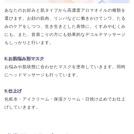
あなたのお好みと肌タイプから高濃度アロマオイルの種類を
選びます。お顔の筋肉、リンパなどに働きかけてシワ、たる
みのケアをしつつ、生き生きとした表情に。くすみやむくみ
にも。また、首肩こりの方にも効果的なデコルテマッサージ
もしっかりと行います。
8.お肌悩み別マスク
お悩みや肌状態に合わせたマスクを塗布していきます。同時
にヘッドマッサージも行っています。
9.仕上げ
化粧水・アイクリーム・保湿クリーム・日焼け止めでお仕上
げしていきます。