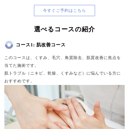
今すぐご予約はこちら
選べるコースの紹介
コース1: 肌改善コース
このコースは、くすみ、毛穴、角質除去、肌質改善に焦点を
当てた施術です。
肌トラブル（ニキビ、乾燥、くすみなど）に悩んでいる方に
おすすめです。