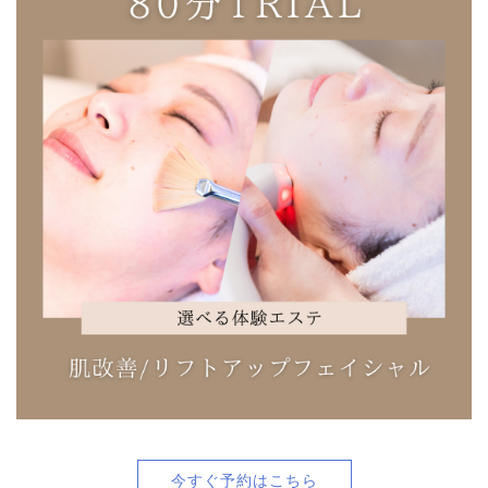
今すぐ予約はこちら