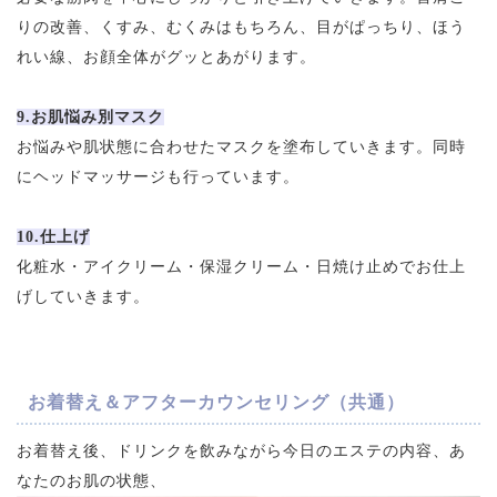
りの改善、くすみ、むくみはもちろん、目がぱっちり、ほう
れい線、お顔全体がグッとあがります。
9.お肌悩み別マスク
お悩みや肌状態に合わせたマスクを塗布していきます。同時
にヘッドマッサージも行っています。
10.仕上げ
化粧水・アイクリーム・保湿クリーム・日焼け止めでお仕上
げしていきます。
お着替え＆アフターカウンセリング（共通）
お着替え後、ドリンクを飲みながら今日のエステの内容、あ
なたのお肌の状態、