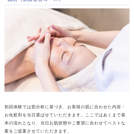
初回体験では肌分析に基づき、お客様の肌に合わせた内容・
お化粧剤を当日選ばせていただきます。ここではあくまで基
本の流れとなり、当日お肌状態やご要望に合わせてベストな
案をご提案させていただきます。