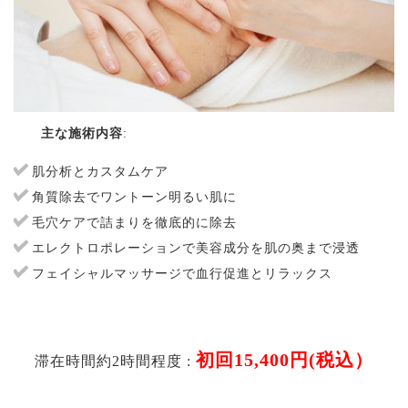
主な施術内容
:
肌分析とカスタムケア
角質除去でワントーン明るい肌に
毛穴ケアで詰まりを徹底的に除去
エレクトロポレーションで美容成分を肌の奥まで浸透
フェイシャルマッサージで血行促進とリラックス
初回15,400円(税込）
滞在時間約2時間程度 :