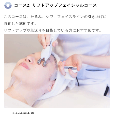
コース2: リフトアップフェイシャルコース
このコースは、たるみ、シワ、フェイスラインの引き上げに
特化した施術です。
リフトアップや若返りを目指している方におすすめです。