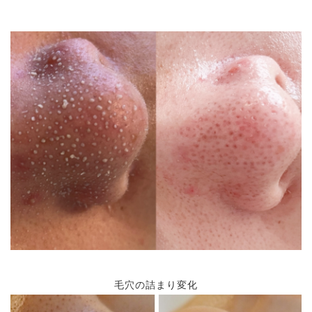
毛穴の詰まり変化