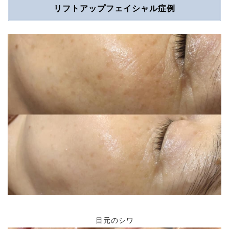
リフトアップフェイシャル症例
目元のシワ