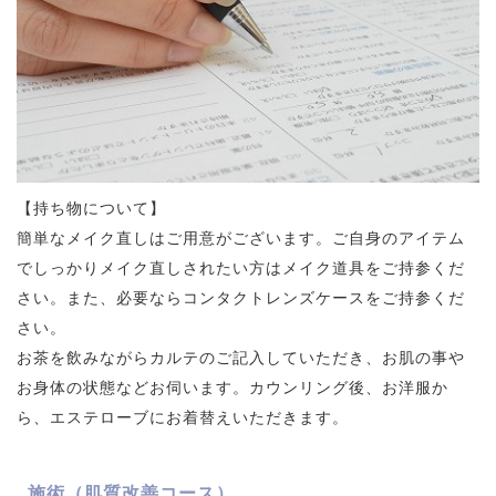
【持ち物について】
簡単なメイク直しはご用意がございます。ご自身のアイテム
でしっかりメイク直しされたい方はメイク道具をご持参くだ
さい。また、必要ならコンタクトレンズケースをご持参くだ
さい。
お茶を飲みながらカルテのご記入していただき、お肌の事や
お身体の状態などお伺います。カウンリング後、お洋服か
ら、エステローブにお着替えいただきます。
施術（肌質改善コース）