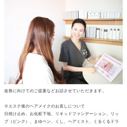
改善に向けてのご提案などお話させていただきます。
※エステ後のヘアメイクのお直しについて
日焼け止め、お化粧下地、リキッドファンデーション、リッ
プ（ピンク）、まゆペン、くし、ヘアミスト、くるくるドラ