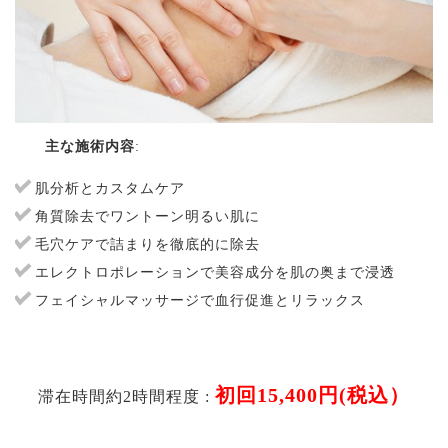
主な施術内容
:
肌分析とカスタムケア
角質除去でワントーン明るい肌に
毛穴ケアで詰まりを徹底的に除去
エレクトロポレーションで美容成分を肌の奥まで浸透
フェイシャルマッサージで血行促進とリラックス
初回15,400円(税込）
滞在時間約2時間程度 :