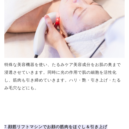
特殊な美容機器を使い、たるみケア美容成分をお肌の奥まで
浸透させていきます。同時に光の作用で肌の細胞を活性化
し、筋肉も引き締めていきます。ハリ・艶・引き上げ・たる
み毛穴などにも。
7.顔筋リフトマシンでお顔の筋肉をほぐし＆引き上げ