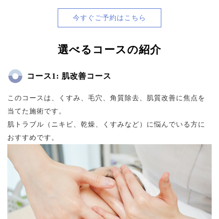
今すぐご予約はこちら
選べるコースの紹介
コース1: 肌改善コース
このコースは、くすみ、毛穴、角質除去、肌質改善に焦点を
当てた施術です。
肌トラブル（ニキビ、乾燥、くすみなど）に悩んでいる方に
おすすめです。