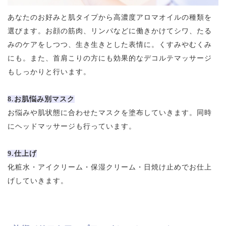
あなたのお好みと肌タイプから高濃度アロマオイルの種類を
選びます。お顔の筋肉、リンパなどに働きかけてシワ、たる
みのケアをしつつ、生き生きとした表情に。くすみやむくみ
にも。また、首肩こりの方にも効果的なデコルテマッサージ
もしっかりと行います。
8.お肌悩み別マスク
お悩みや肌状態に合わせたマスクを塗布していきます。同時
にヘッドマッサージも行っています。
9.仕上げ
化粧水・アイクリーム・保湿クリーム・日焼け止めでお仕上
げしていきます。