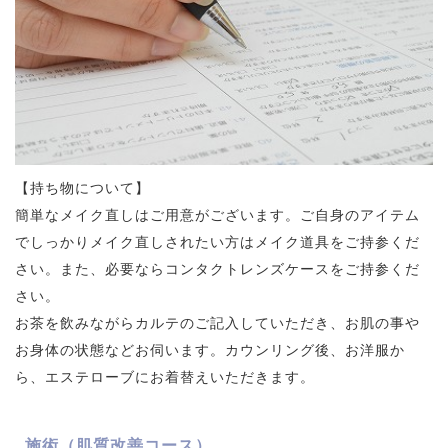
【持ち物について】
簡単なメイク直しはご用意がございます。ご自身のアイテム
でしっかりメイク直しされたい方はメイク道具をご持参くだ
さい。また、必要ならコンタクトレンズケースをご持参くだ
さい。
お茶を飲みながらカルテのご記入していただき、お肌の事や
お身体の状態などお伺います。カウンリング後、お洋服か
ら、エステローブにお着替えいただきます。
施術（肌質改善コース）