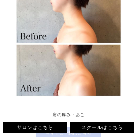
肩の厚み・あご
サロンはこちら
スクールはこちら
今すぐ
ご予約はこちら