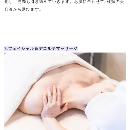
化し、筋肉も引き締めていきます。お肌に合わせて5種類の美
容液から選びます。
7.フェイシャル＆デコルテマッサージ