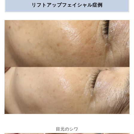
リフトアップフェイシャル症例
目元のシワ