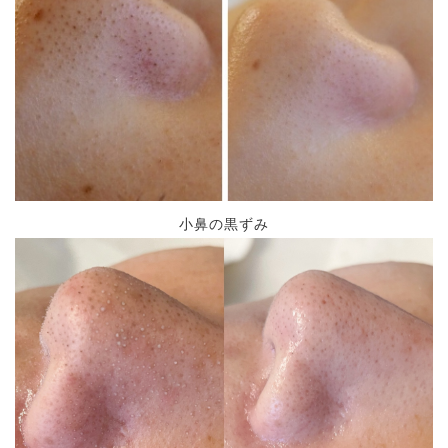
小鼻の黒ずみ