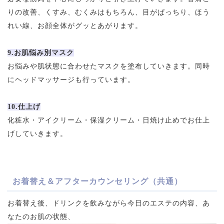
りの改善、くすみ、むくみはもちろん、目がぱっちり、ほう
れい線、お顔全体がグッとあがります。
9.お肌悩み別マスク
お悩みや肌状態に合わせたマスクを塗布していきます。同時
にヘッドマッサージも行っています。
10.仕上げ
化粧水・アイクリーム・保湿クリーム・日焼け止めでお仕上
げしていきます。
お着替え＆アフターカウンセリング（共通）
お着替え後、ドリンクを飲みながら今日のエステの内容、あ
なたのお肌の状態、