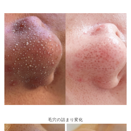
毛穴の詰まり変化