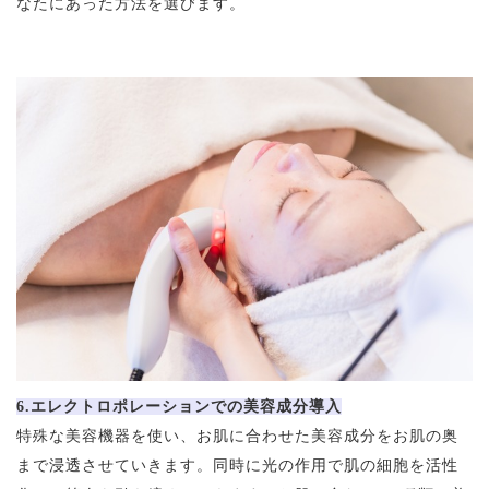
なたにあった方法を選びます。
6.エレクトロポレーションでの美容成分導入
特殊な美容機器を使い、お肌に合わせた美容成分をお肌の奥
まで浸透させていきます。同時に光の作用で肌の細胞を活性