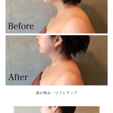
肩の厚み・リフトアップ