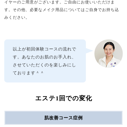
イヤーのご用意がございます。ご自由にお使いいただけま
す。その他、必要なメイク用品についてはご自身でお持ち込
みください。
以上が初回体験コースの流れで
す。あなたのお肌のお手入れ、
させていただくのを楽しみにし
ております＾＾
エステ1回での変化
肌改善コース症例