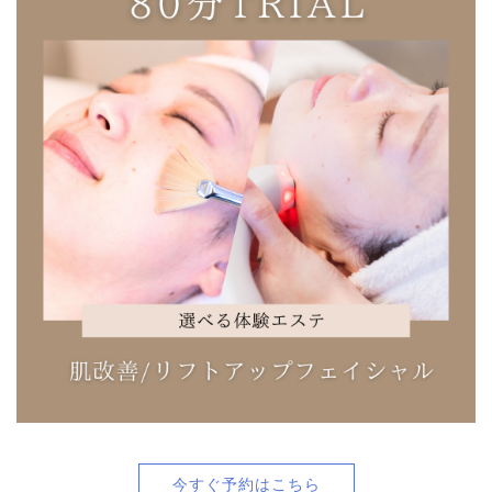
今すぐ予約はこちら