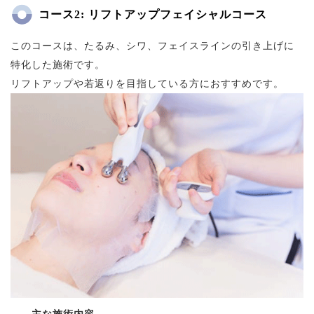
コース2: リフトアップフェイシャルコース
このコースは、たるみ、シワ、フェイスラインの引き上げに
特化した施術です。
リフトアップや若返りを目指している方におすすめです。