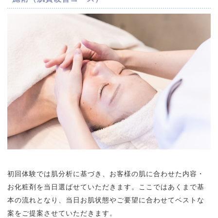
初回体験では肌分析に基づき、お客様の肌に合わせた内容・
お化粧剤を当日選ばせていただきます。ここではあくまで基
本の流れとなり、当日お肌状態やご要望に合わせてベストな
案をご提案させていただきます。