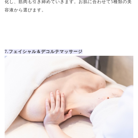
化し、筋肉も引き締めていきます。お肌に合わせて5種類の美
容液から選びます。
7.フェイシャル＆デコルテマッサージ