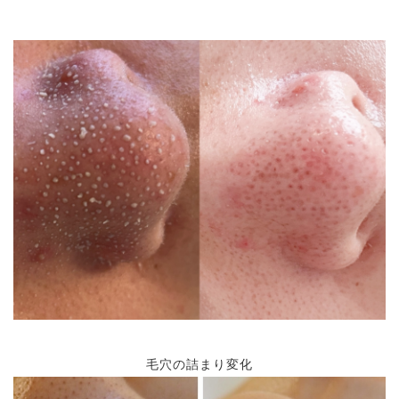
毛穴の詰まり変化