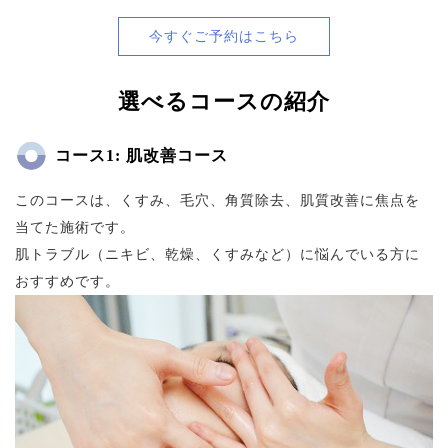
今すぐご予約はこちら
選べるコースの紹介
コース1: 肌改善コース
このコースは、くすみ、毛穴、角質除去、肌質改善に焦点を
当てた施術です。
肌トラブル（ニキビ、乾燥、くすみなど）に悩んでいる方に
おすすめです。