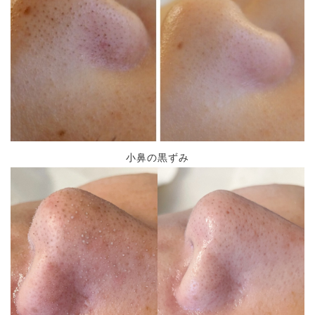
小鼻の黒ずみ