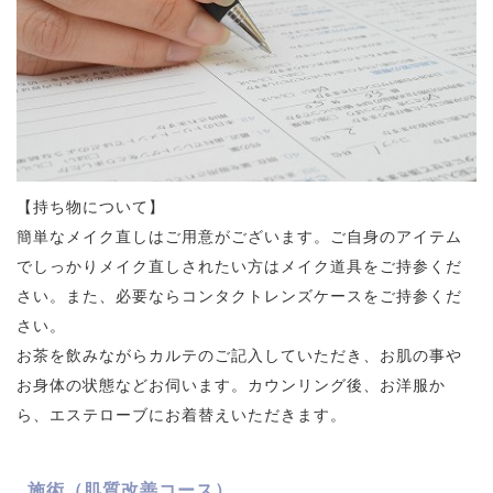
【持ち物について】
簡単なメイク直しはご用意がございます。ご自身のアイテム
でしっかりメイク直しされたい方はメイク道具をご持参くだ
さい。また、必要ならコンタクトレンズケースをご持参くだ
さい。
お茶を飲みながらカルテのご記入していただき、お肌の事や
お身体の状態などお伺います。カウンリング後、お洋服か
ら、エステローブにお着替えいただきます。
施術（肌質改善コース）