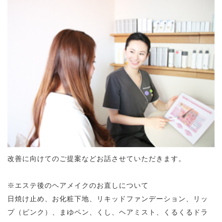
改善に向けてのご提案などお話させていただきます。
※エステ後のヘアメイクのお直しについて
日焼け止め、お化粧下地、リキッドファンデーション、リッ
プ（ピンク）、まゆペン、くし、ヘアミスト、くるくるドラ