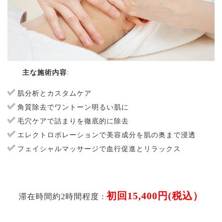
主な施術内容
:
肌分析とカスタムケア
角質除去でワントーン明るい肌に
毛穴ケアで詰まりを徹底的に除去
エレクトロポレーションで美容成分を肌の奥まで浸透
フェイシャルマッサージで血行促進とリラックス
初回15,400円(税込）
滞在時間約2時間程度 :