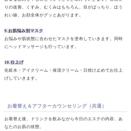
りの改善、くすみ、むくみはもちろん、目がぱっちり、ほう
れい線、お顔全体がグッとあがります。
9.お肌悩み別マスク
お悩みや肌状態に合わせたマスクを塗布していきます。同時
にヘッドマッサージも行っています。
10.仕上げ
化粧水・アイクリーム・保湿クリーム・日焼け止めでお仕上
げしていきます。
お着替え＆アフターカウンセリング（共通）
お着替え後、ドリンクを飲みながら今日のエステの内容、あ
なたのお肌の状態、