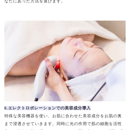
なたにあった方法を選びます。
6.エレクトロポレーションでの美容成分導入
特殊な美容機器を使い、お肌に合わせた美容成分をお肌の奥
まで浸透させていきます。同時に光の作用で肌の細胞を活性