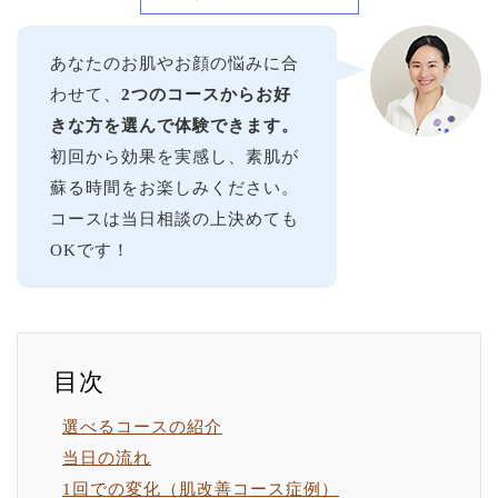
あなたのお肌やお顔の悩みに合
わせて、
2つのコースからお好
きな方を選んで体験できます。
初回から効果を実感し、素肌が
蘇る時間をお楽しみください。
コースは当日相談の上決めても
OKです！
選べるコースの紹介
当日の流れ
1回での変化（肌改善コース症例）