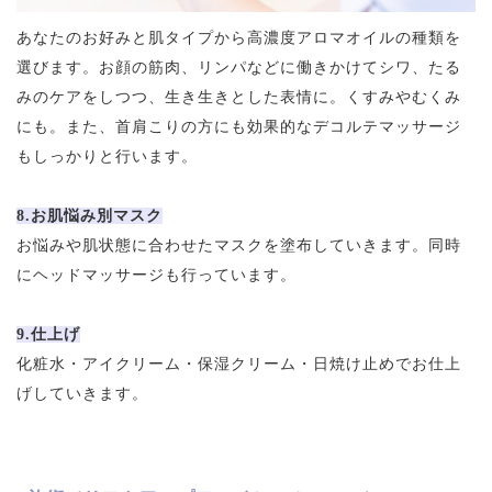
あなたのお好みと肌タイプから高濃度アロマオイルの種類を
選びます。お顔の筋肉、リンパなどに働きかけてシワ、たる
みのケアをしつつ、生き生きとした表情に。くすみやむくみ
にも。また、首肩こりの方にも効果的なデコルテマッサージ
もしっかりと行います。
8.お肌悩み別マスク
お悩みや肌状態に合わせたマスクを塗布していきます。同時
にヘッドマッサージも行っています。
9.仕上げ
化粧水・アイクリーム・保湿クリーム・日焼け止めでお仕上
げしていきます。