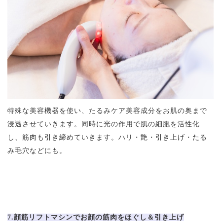
特殊な美容機器を使い、たるみケア美容成分をお肌の奥まで
浸透させていきます。同時に光の作用で肌の細胞を活性化
し、筋肉も引き締めていきます。ハリ・艶・引き上げ・たる
み毛穴などにも。
7.顔筋リフトマシンでお顔の筋肉をほぐし＆引き上げ