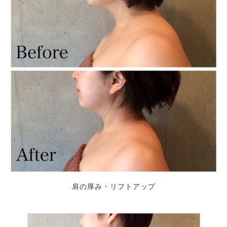
肩の厚み・リフトアップ