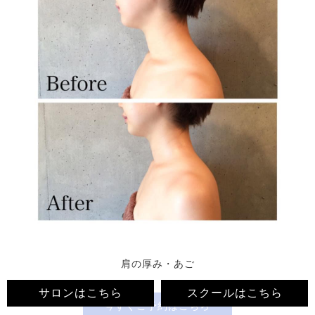
肩の厚み・あご
サロンはこちら
スクールはこちら
今すぐ
ご予約はこちら