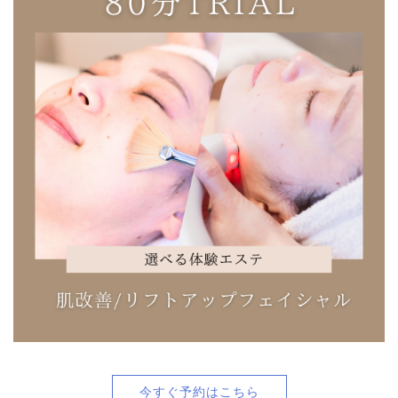
今すぐ予約はこちら