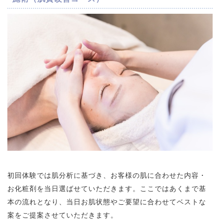
初回体験では肌分析に基づき、お客様の肌に合わせた内容・
お化粧剤を当日選ばせていただきます。ここではあくまで基
本の流れとなり、当日お肌状態やご要望に合わせてベストな
案をご提案させていただきます。