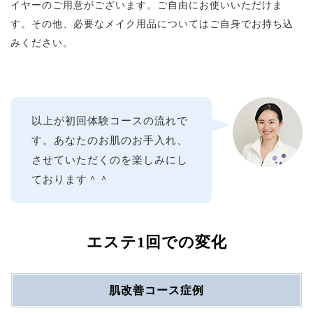
イヤーのご用意がございます。ご自由にお使いいただけま
す。その他、必要なメイク用品についてはご自身でお持ち込
みください。
以上が初回体験コースの流れで
す。あなたのお肌のお手入れ、
させていただくのを楽しみにし
ております＾＾
エステ1回での変化
肌改善コース症例