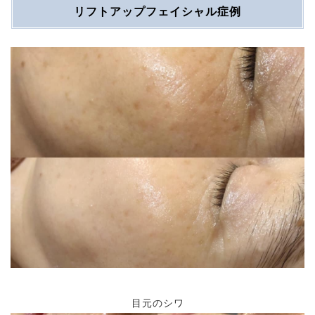
リフトアップフェイシャル症例
目元のシワ