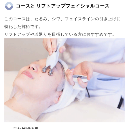
コース2: リフトアップフェイシャルコース
このコースは、たるみ、シワ、フェイスラインの引き上げに
特化した施術です。
リフトアップや若返りを目指している方におすすめです。