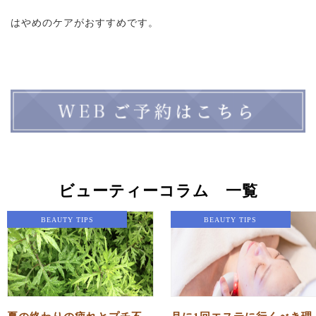
はやめのケアがおすすめです。
ビューティーコラム 一覧
BEAUTY TIPS
BEAUTY TIPS