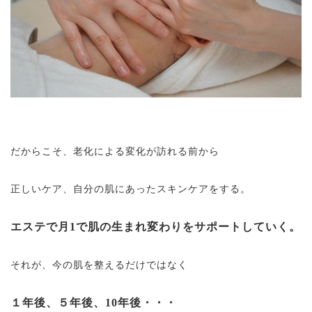
だからこそ、老化による変化が訪れる前から
正しいケア、自分の肌にあったスキンケアをする。
エステで月1で肌の生まれ変わりをサポートしていく。
それが、今の肌を整えるだけではなく
１年後、５年後、10年後・・・