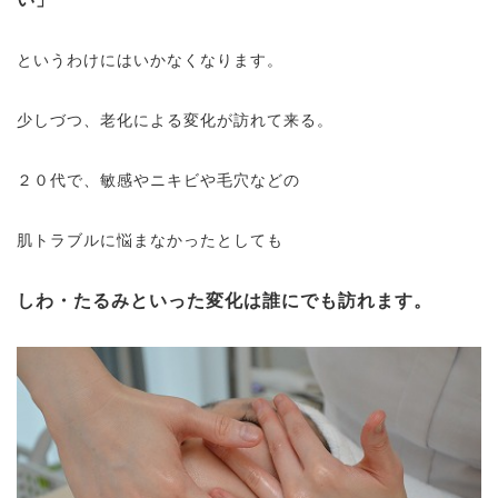
というわけにはいかなくなります。
少しづつ、老化による変化が訪れて来る。
２０代で、敏感やニキビや毛穴などの
肌トラブルに悩まなかったとしても
しわ・たるみといった変化は誰にでも訪れます。