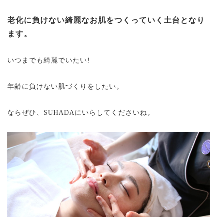
老化に負けない綺麗なお肌をつくっていく土台となり
ます。
いつまでも綺麗でいたい!
年齢に負けない肌づくりをしたい。
ならぜひ、SUHADAにいらしてくださいね。