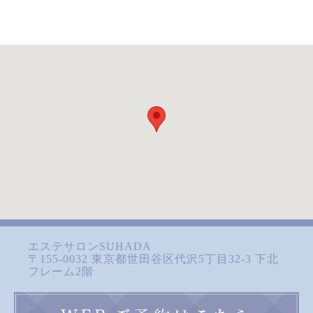
エステサロンSUHADA
〒155-0032 東京都世田谷区代沢5丁目32-3 下北
フレーム2階