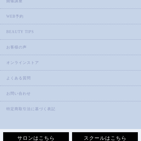
開催講座
WEB予約
BEAUTY TIPS
お客様の声
オンラインストア
よくある質問
お問い合わせ
特定商取引法に基づく表記
サロンはこちら
スクールはこちら