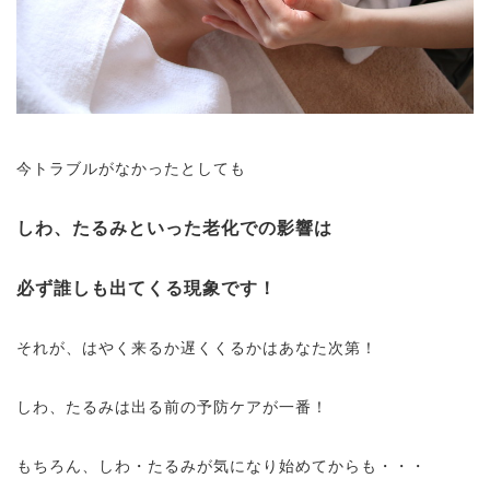
今トラブルがなかったとしても
しわ、たるみといった老化での影響は
必ず誰しも出てくる現象です！
それが、はやく来るか遅くくるかはあなた次第！
しわ、たるみは出る前の予防ケアが一番！
もちろん、しわ・たるみが気になり始めてからも・・・