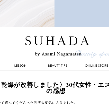
乾燥が改善しました〉30代女性・エ
の感想
せて選んでくださった乳液大変気に入りました。