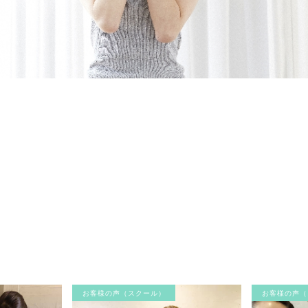
お客様の声（スクール）
お客様の声（