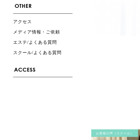
アクセス
メディア情報・ご依頼
エステ/よくある質問
スクール/よくある質問
お客様の声（スクール）