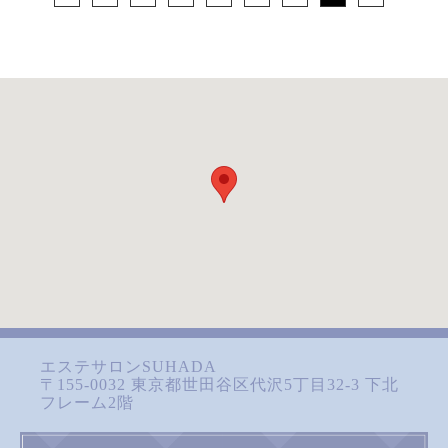
エステサロンSUHADA
〒155-0032 東京都世田谷区代沢5丁目32-3 下北
フレーム2階