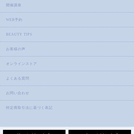
開催講座
WEB予約
BEAUTY TIPS
お客様の声
オンラインストア
よくある質問
お問い合わせ
特定商取引法に基づく表記