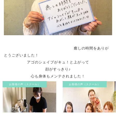
癒しの時間をありが
とうございました！
アゴのシェイプがキュ！と上がって
顔がすっきり♪
心も身体もメンテされました！
お客様の声（スクール）
お客様の声（スクール）