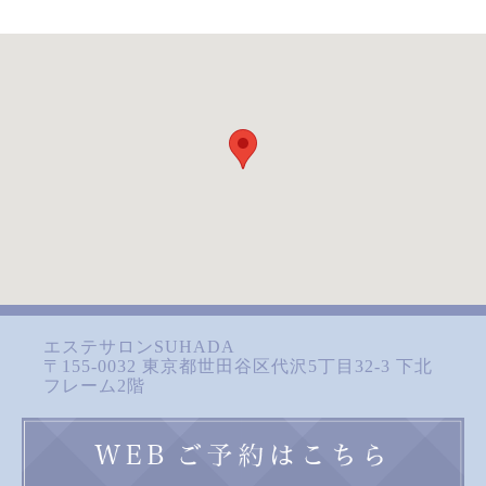
エステサロンSUHADA
〒155-0032 東京都世田谷区代沢5丁目32-3 下北
フレーム2階