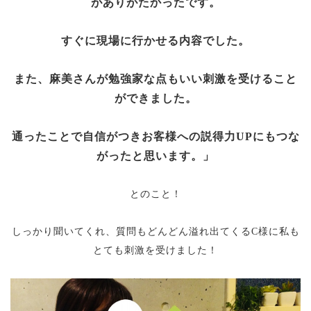
がありがたかったです。
すぐに現場に行かせる内容でした。
また、麻美さんが勉強家な点もいい刺激を受けること
ができました。
通ったことで自信がつきお客様への説得力UPにもつな
がったと思います。」
とのこと！
しっかり聞いてくれ、質問もどんどん溢れ出てくるC様に私も
とても刺激を受けました！