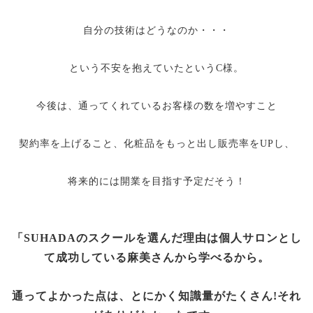
自分の技術はどうなのか・・・
という不安を抱えていたというC様。
今後は、通ってくれているお客様の数を増やすこと
契約率を上げること、化粧品をもっと出し販売率をUPし、
将来的には開業を目指す予定だそう！
「SUHADAのスクールを選んだ理由は個人サロンとし
て成功している麻美さんから学べるから。
通ってよかった点は、とにかく知識量がたくさん!それ