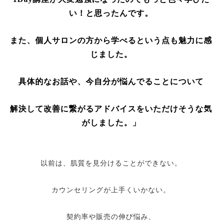
い！と思ったんです。
また、個人サロンの方から学べるという点も魅力に感
じました。
具体的なお話や、今自分が悩んでることについて
解決して改善に繋がるアドバイスをいただけそうな気
がしました。」
以前は、肌質を見分けることができない。
カウンセリングが上手くいかない。
契約率や販売の伸び悩み、