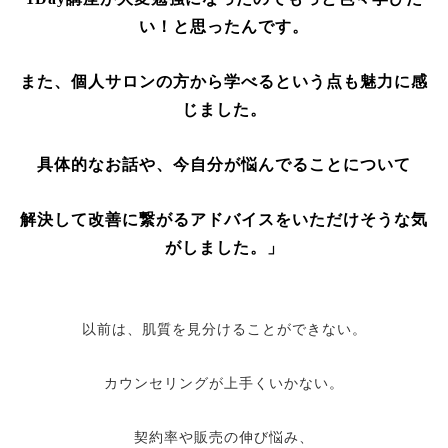
い！と思ったんです。
また、個人サロンの方から学べるという点も魅力に感
じました。
具体的なお話や、今自分が悩んでることについて
解決して改善に繋がるアドバイスをいただけそうな気
がしました。」
以前は、肌質を見分けることができない。
カウンセリングが上手くいかない。
契約率や販売の伸び悩み、