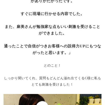
がありがたかったです。
すぐに現場に行かせる内容でした。
また、麻美さんが勉強家な点もいい刺激を受けること
ができました。
通ったことで自信がつきお客様への説得力UPにもつな
がったと思います。」
とのこと！
しっかり聞いてくれ、質問もどんどん溢れ出てくるC様に私も
とても刺激を受けました！