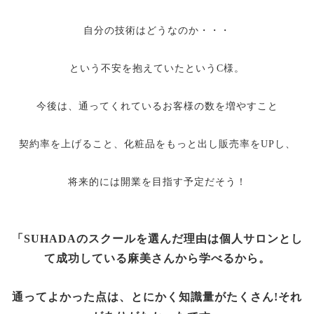
自分の技術はどうなのか・・・
という不安を抱えていたというC様。
今後は、通ってくれているお客様の数を増やすこと
契約率を上げること、化粧品をもっと出し販売率をUPし、
将来的には開業を目指す予定だそう！
「SUHADAのスクールを選んだ理由は個人サロンとし
て成功している麻美さんから学べるから。
通ってよかった点は、とにかく知識量がたくさん!それ