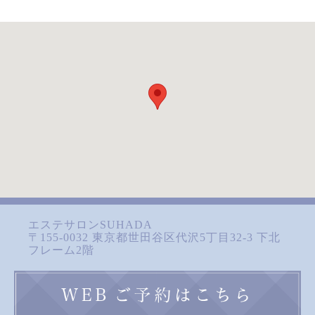
エステサロンSUHADA
〒155-0032 東京都世田谷区代沢5丁目32-3 下北
フレーム2階