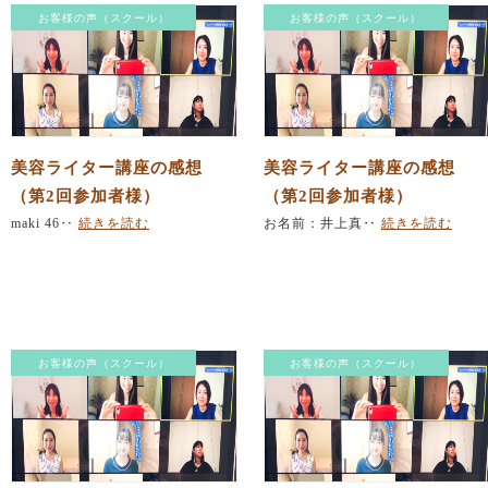
お客様の声（スクール）
お客様の声（スクール）
美容ライター講座の感想
美容ライター講座の感想
（第2回参加者様）
（第2回参加者様）
maki 46‥
続きを読む
お名前：井上真‥
続きを読む
お客様の声（スクール）
お客様の声（スクール）