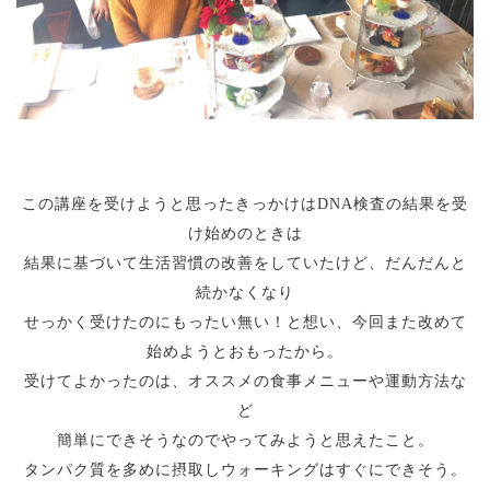
この講座を受けようと思ったきっかけはDNA検査の結果を受
け始めのときは
結果に基づいて生活習慣の改善をしていたけど、だんだんと
続かなくなり
せっかく受けたのにもったい無い！と想い、今回また改めて
始めようとおもったから。
受けてよかったのは、オススメの食事メニューや運動方法な
ど
簡単にできそうなのでやってみようと思えたこと。
タンパク質を多めに摂取しウォーキングはすぐにできそう。