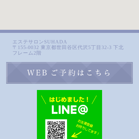
エステサロンSUHADA
〒155-0032 東京都世田谷区代沢5丁目32-3 下北
フレーム2階