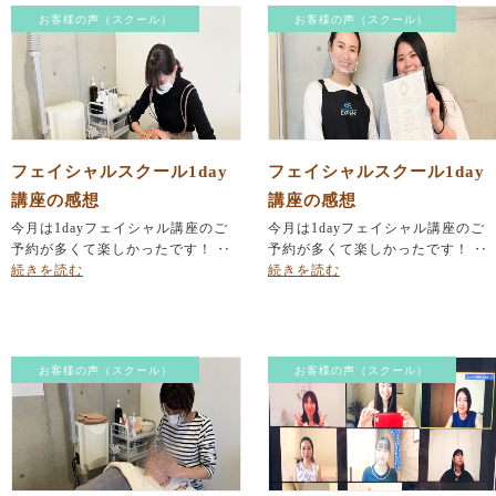
お客様の声（スクール）
お客様の声（スクール）
フェイシャルスクール1day
フェイシャルスクール1day
講座の感想
講座の感想
今月は1dayフェイシャル講座のご
今月は1dayフェイシャル講座のご
予約が多くて楽しかったです！ ‥
予約が多くて楽しかったです！ ‥
続きを読む
続きを読む
お客様の声（スクール）
お客様の声（スクール）