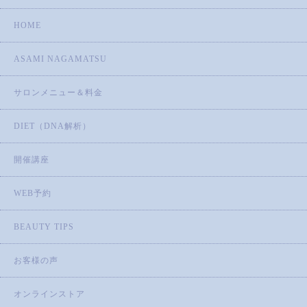
HOME
ASAMI NAGAMATSU
サロンメニュー＆料金
DIET（DNA解析）
開催講座
WEB予約
BEAUTY TIPS
お客様の声
オンラインストア