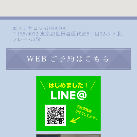
エステサロンSUHADA
〒155-0032 東京都世田谷区代沢5丁目32-3 下北
フレーム2階