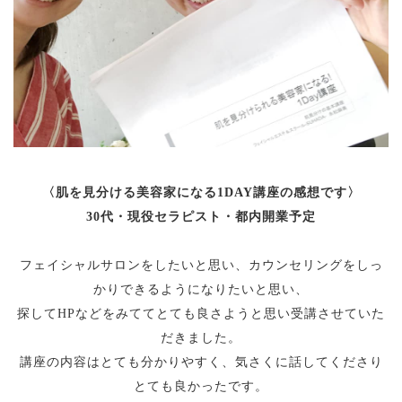
〈肌を見分ける美容家になる1DAY講座の感想です〉
30代・現役セラピスト・都内開業予定
フェイシャルサロンをしたいと思い、カウンセリングをしっ
かりできるようになりたいと思い、
探してHPなどをみててとても良さようと思い受講させていた
だきました。
講座の内容はとても分かりやすく、気さくに話してくださり
とても良かったです。