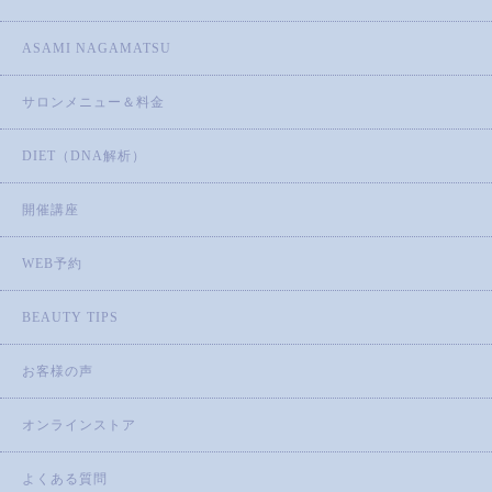
ASAMI NAGAMATSU
サロンメニュー＆料金
DIET（DNA解析）
開催講座
WEB予約
BEAUTY TIPS
お客様の声
オンラインストア
よくある質問