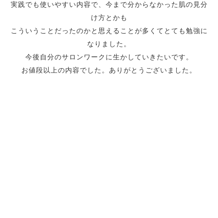
実践でも使いやすい内容で、今まで分からなかった肌の見分
け方とかも
こういうことだったのかと思えることが多くてとても勉強に
なりました。
今後自分のサロンワークに生かしていきたいです。
お値段以上の内容でした。ありがとうございました。