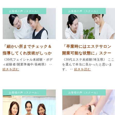
お客様の声（スクール）
お客様の声（スクール）
「細かい所までチェック＆
「卒業時にはエステサロン
指導してくれ技術がしっか
開業可能な状態に」スクー
り身についた」スクール生
《30代フェイシャル未経験・ボデ
ル生徒さんの声
《30代エステ未経験/埼玉県》 ここ
ィ経験者/開業準備中/長崎県》 ‥
を選んで本当に良かったと思いま
徒さんの声
続きを読む
す。 ‥
続きを読む
お客様の声（スクール）
お客様の声（スクール）