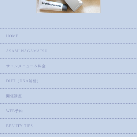
HOME
ASAMI NAGAMATSU
サロンメニュー＆料金
DIET（DNA解析）
開催講座
WEB予約
BEAUTY TIPS