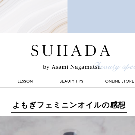
よもぎフェミニンオイルの感想