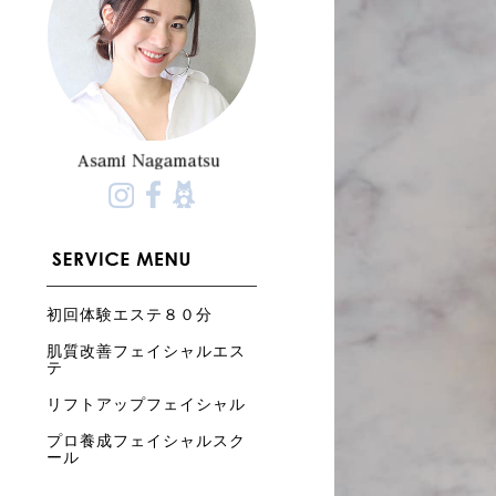
初回体験エステ８０分
肌質改善フェイシャルエス
テ
リフトアップフェイシャル
プロ養成フェイシャルスク
ール