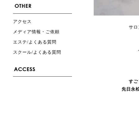
アクセス
サロ
メディア情報・ご依頼
エステ/よくある質問
スクール/よくある質問
すご
先日永