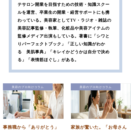
テサロン開業を目指すための技術・知識スクー
ルを運営、卒業生の開業・経営サポートにも携
わっている。美容家としてTV・ラジオ・雑誌の
美容記事監修・執筆、化粧品や美容アイテムの
監修メディア出演もしている。著書に「シワと
りパーフェクトブック」「正しい知識がわか
る 美肌事典」「キレイかどうかは自分で決め
る」「表情筋ほぐし」がある。
美容のプロ向けコラム
美容のプロ向けコラム
事務職から「ありがとう」
家族が驚いた。「お母さん