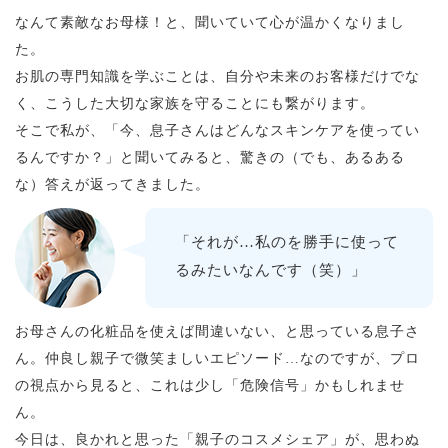
なんて素敵なお母様！と、聞いていて心が温かくなりまし
た。
お肌の専門知識を学ぶことは、自分や未来のお客様だけでな
く、こうした大切な家族を守ることにも繋がります。
そこで私が、「今、息子さんはどんなスキンケアを使ってい
るんですか？」と聞いてみると、驚きの（でも、あるある
な）答えが返ってきました。
「それが…私のを勝手に使って
るみたいなんです（笑）」
お母さんの化粧品を使えば間違いない、と思っている息子さ
ん。仲良し親子で微笑ましいエピソード…なのですが、プロ
の視点から見ると、これは少し「危険信号」かもしれませ
ん。
今日は、良かれと思った「親子のコスメシェア」が、思わぬ