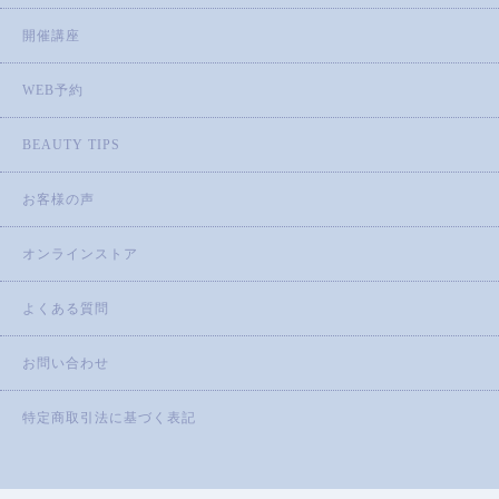
開催講座
WEB予約
BEAUTY TIPS
お客様の声
オンラインストア
よくある質問
お問い合わせ
特定商取引法に基づく表記