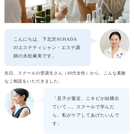
こんにちは、下北沢SUHADA
のエステティシャン・エステ講
師の永松麻美です。
先日、スクールの受講生さん（40代女性）から、こんな素敵
なご相談をいただきました。
「息子が最近、ニキビが結構出
ていて…。スクールで学んだ
ら、私がケアしてあげたいんで
す」