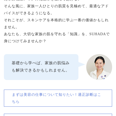
そんな風に、家族一人ひとりの肌質を見極めて、最適なアド
バイスができるようになる。
それこそが、スキンケアを本格的に学ぶ一番の価値かもしれ
ません。
あなたも、大切な家族の肌を守れる「知識」を、SUHADAで
身につけてみませんか？
基礎から学べば、家族の肌悩み
も解決できるかもしれません。
まずは美容の仕事について知りたい！適正診断はこ
ちら