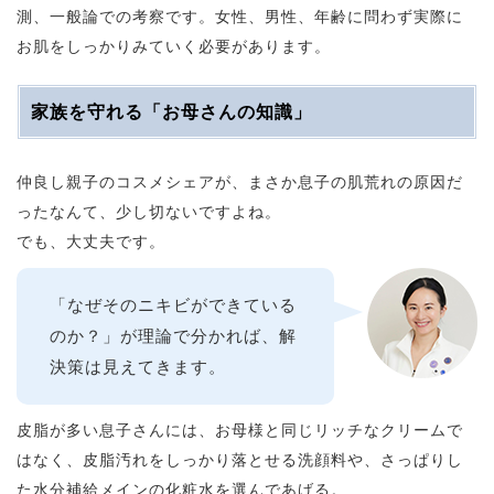
測、一般論での考察です。女性、男性、年齢に問わず実際に
お肌をしっかりみていく必要があります。
家族を守れる「お母さんの知識」
仲良し親子のコスメシェアが、まさか息子の肌荒れの原因だ
ったなんて、少し切ないですよね。
でも、大丈夫です。
「なぜそのニキビができている
のか？」が理論で分かれば、解
決策は見えてきます。
皮脂が多い息子さんには、お母様と同じリッチなクリームで
はなく、皮脂汚れをしっかり落とせる洗顔料や、さっぱりし
た水分補給メインの化粧水を選んであげる。