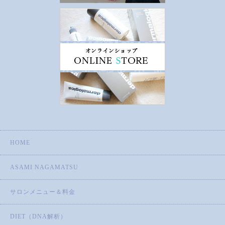
HOME
ASAMI NAGAMATSU
サロンメニュー＆料金
DIET（DNA解析）