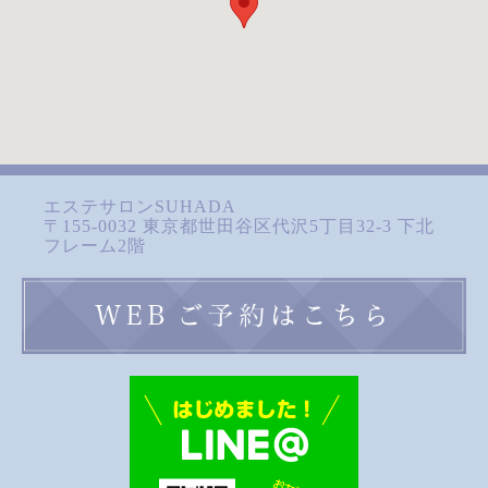
エステサロンSUHADA
〒155-0032 東京都世田谷区代沢5丁目32-3 下北
フレーム2階