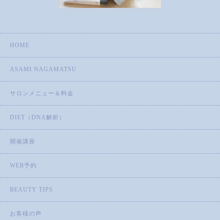
HOME
ASAMI NAGAMATSU
サロンメニュー＆料金
DIET（DNA解析）
開催講座
WEB予約
BEAUTY TIPS
お客様の声