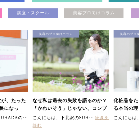
講座・スクール
美容プロ向けコラム
美容のプロ向けコラム
美容のプロ
女が、たった
なぜ私は過去の失敗を語るのか？
化粧品をた
長になっ
「かわいそう」じゃない、コンプ
る本当の理
レックスを乗り越えた私の話
UHADAの‥
こんにちは、下北沢のSUH‥
続きを
こんにちは
読む