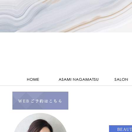
BEAUT