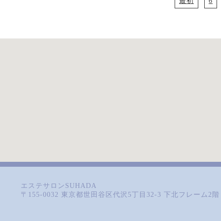
最初
6
エステサロンSUHADA
〒155-0032 東京都世田谷区代沢5丁目32-3 下北フレーム2階