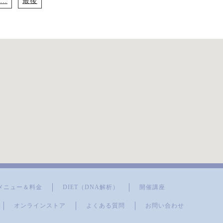
…
最後
毛穴洗浄コース お肌をさ
わって、before、afterが
はっきり違いが分かり、
実感できました。 顔全体
が軽くなりました！あり
がとうございます。
メニュー＆料金
DIET（DNA解析）
開催講座
オンラインストア
よくある質問
お問い合わせ