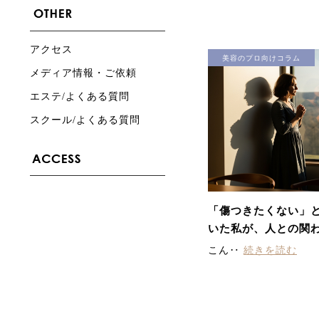
アクセス
美容のプロ向けコラム
メディア情報・ご依頼
エステ/よくある質問
スクール/よくある質問
「傷つきたくない」
いた私が、人との関
理由
こん‥
続きを読む