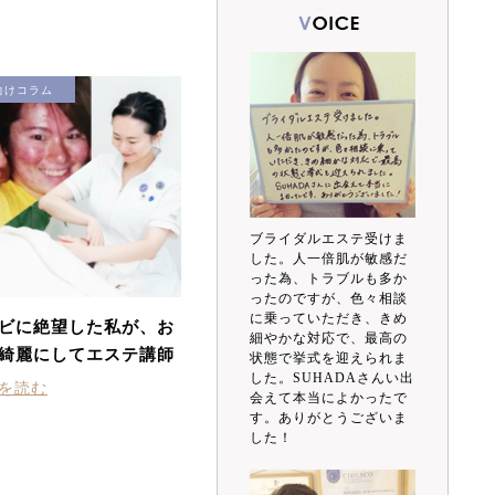
向けコラム
ブライダルエステ受けま
した。人一倍肌が敏感だ
った為、トラブルも多か
ったのですが、色々相談
に乗っていただき、きめ
ビに絶望した私が、お
細やかな対応で、最高の
綺麗にしてエステ講師
状態で挙式を迎えられま
した。SUHADAさんい出
。
を読む
会えて本当によかったで
す。ありがとうございま
した！