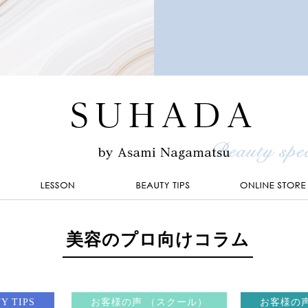
美容のプロ向けコラム
Y TIPS
お客様の声 （スクール）
お客様の