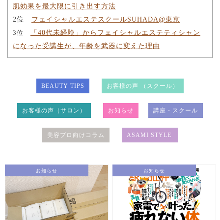
肌効果を最大限に引き出す方法
2位
フェイシャルエステスクールSUHADA@東京
3位
「40代未経験」からフェイシャルエステティシャン
になった受講生が、年齢を武器に変えた理由
BEAUTY TIPS
お客様の声 （スクール）
お客様の声（サロン）
お知らせ
講座・スクール
美容プロ向けコラム
ASAMI STYLE
お知らせ
お知らせ