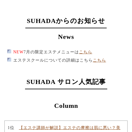
SUHADAからのお知らせ
News
NEW
7月の限定エステメニューは
こちら
エステスクールについての詳細はこちら
こちら
SUHADA サロン人気記事
Column
1位
【エステ講師が解説】エステの摩擦は肌に悪い？美