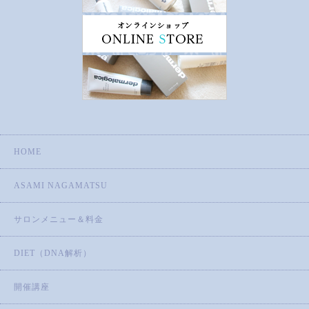
HOME
ASAMI NAGAMATSU
サロンメニュー＆料金
DIET（DNA解析）
開催講座