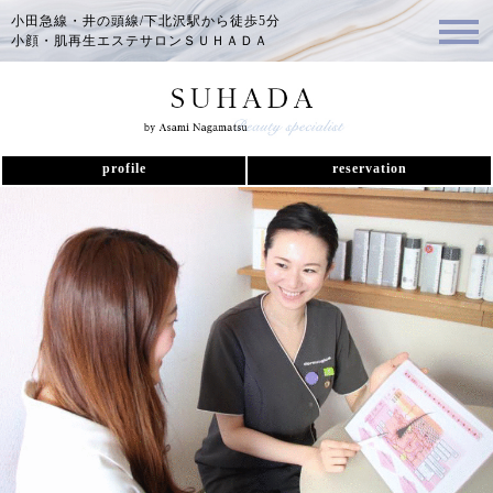
小田急線・井の頭線/下北沢駅から徒歩5分
小顔・肌再生エステサロンＳＵＨＡＤＡ
profile
reservation