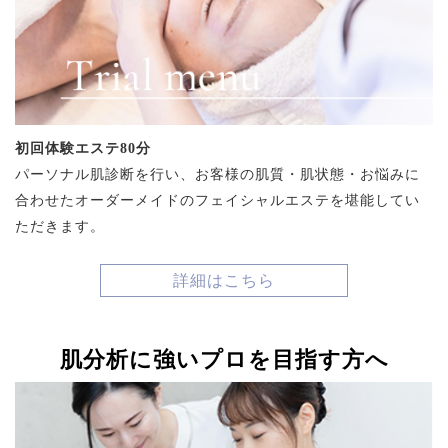
初回体験エステ80分
パーソナル肌診断を行い、お客様の肌質・肌状態・お悩みに
合わせたオーダーメイドのフェイシャルエステを堪能してい
ただきます。
詳細はこちら
肌分析に強いプロを目指す方へ