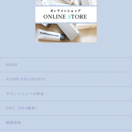
HOME
ASAMI NAGAMATSU
サロンメニュー＆料金
DIET（DNA解析）
開催講座