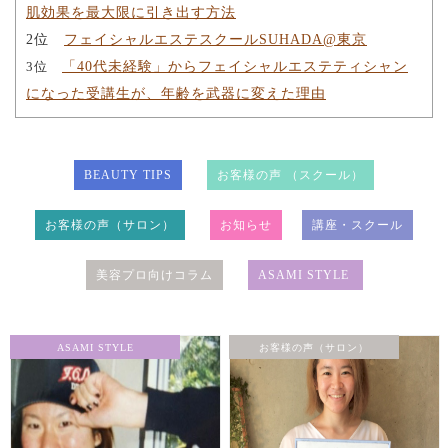
肌効果を最大限に引き出す方法
2位
フェイシャルエステスクールSUHADA@東京
3位
「40代未経験」からフェイシャルエステティシャン
になった受講生が、年齢を武器に変えた理由
BEAUTY TIPS
お客様の声 （スクール）
お客様の声（サロン）
お知らせ
講座・スクール
美容プロ向けコラム
ASAMI STYLE
ASAMI STYLE
お客様の声（サロン）