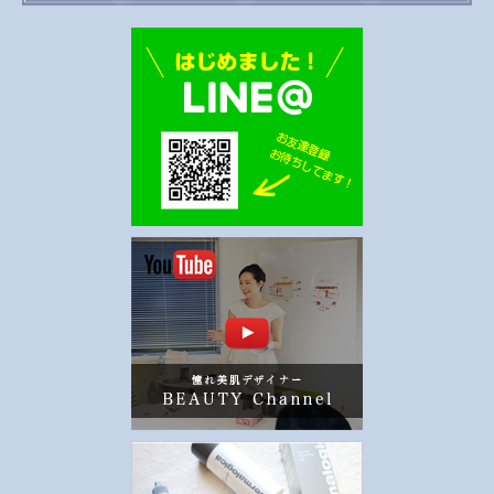
の？
下北沢4分、フェイシャルサロン S
「マスクの上からサランラップを
UHADAのオーナー永松麻美です。
かぶせるとより保湿力ってあがりま
‥
続きを読む
すか？」 ‥
続きを読む
BEAUTY TIPS
美容のプロ向けコラム
〈スキンケア〉日焼け対策を
〈サロン経営〉サロン衛生と
万全に！
おもてなしの話
6月以降はほとんどずっと毎週、休
サロン経営をしている中で大事にし
日のたびに海に行っています。 あ
ていることのひとつがサロン衛生。
まり海の‥
続きを読む
エステ‥
続きを読む