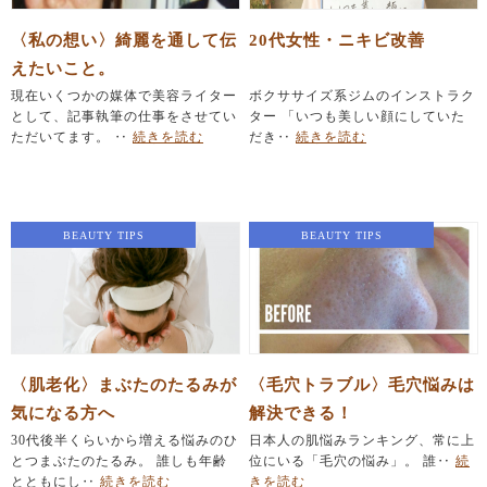
〈私の想い〉綺麗を通して伝
20代女性・ニキビ改善
えたいこと。
現在いくつかの媒体で美容ライター
ボクササイズ系ジムのインストラク
として、記事執筆の仕事をさせてい
ター 「いつも美しい顔にしていた
ただいてます。 ‥
続きを読む
だき‥
続きを読む
BEAUTY TIPS
BEAUTY TIPS
〈肌老化〉まぶたのたるみが
〈毛穴トラブル〉毛穴悩みは
気になる方へ
解決できる！
30代後半くらいから増える悩みのひ
日本人の肌悩みランキング、常に上
とつまぶたのたるみ。 誰しも年齢
位にいる「毛穴の悩み」。 誰‥
続
とともにし‥
続きを読む
きを読む