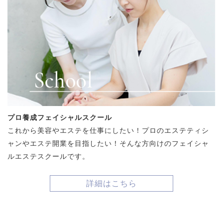
プロ養成フェイシャルスクール
これから美容やエステを仕事にしたい！プロのエステティシ
ャンやエステ開業を目指したい！そんな方向けのフェイシャ
ルエステスクールです。
詳細はこちら