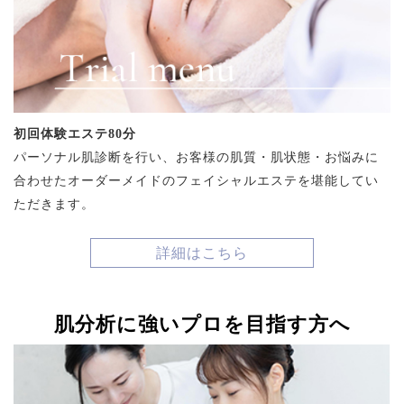
初回体験エステ80分
パーソナル肌診断を行い、お客様の肌質・肌状態・お悩みに
合わせたオーダーメイドのフェイシャルエステを堪能してい
ただきます。
詳細はこちら
肌分析に強いプロを目指す方へ