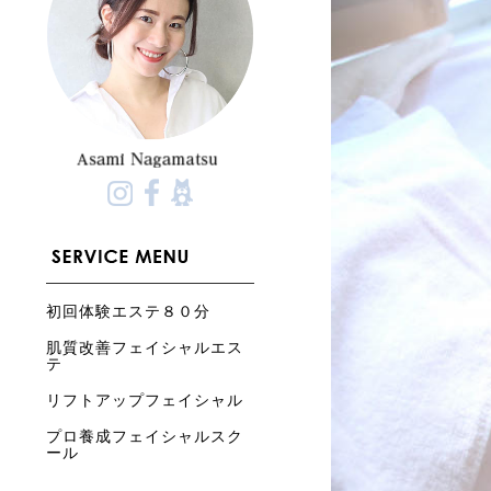
初回体験エステ８０分
肌質改善フェイシャルエス
テ
リフトアップフェイシャル
プロ養成フェイシャルスク
ール