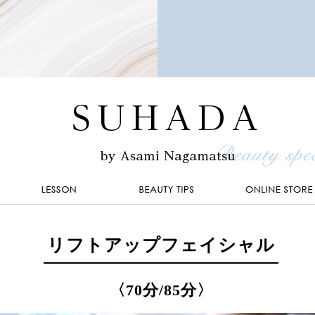
リフトアップフェイシャル
〈70分/85分〉