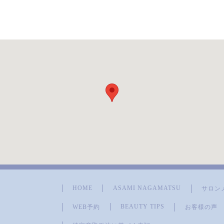
HOME
ASAMI NAGAMATSU
サロン
BEAUTY TIPS
WEB予約
お客様の声