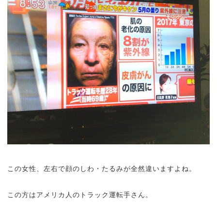
この女性、左右で顔のしわ・たるみが全然違いますよね。
この方はアメリカ人のトラック運転手さん。