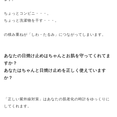
ちょっとコンビニ・・・。
ちょっと洗濯物を干す・・・。
の積み重ねが「しわ・たるみ」につながってしまいます。
あなたの日焼け止めはちゃんとお肌を守ってくれてま
すか？
あなたはちゃんと日焼け止めを正しく使えています
か？
「正しい紫外線対策」はあなたの肌老化の時計をゆっくりに
してくれます。