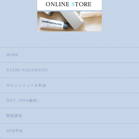
HOME
ASAMI NAGAMATSU
サロンメニュー＆料金
DIET（DNA解析）
開催講座
WEB予約