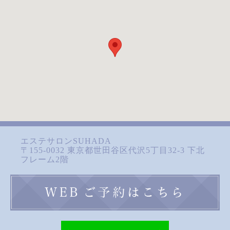
エステサロンSUHADA
〒155-0032 東京都世田谷区代沢5丁目32-3 下北
フレーム2階