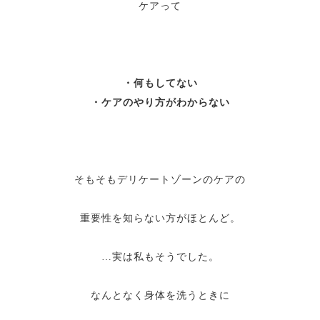
ケアって
・何もしてない
・ケアのやり方がわからない
そもそもデリケートゾーンのケアの
重要性を知らない方がほとんど。
…実は私もそうでした。
なんとなく身体を洗うときに