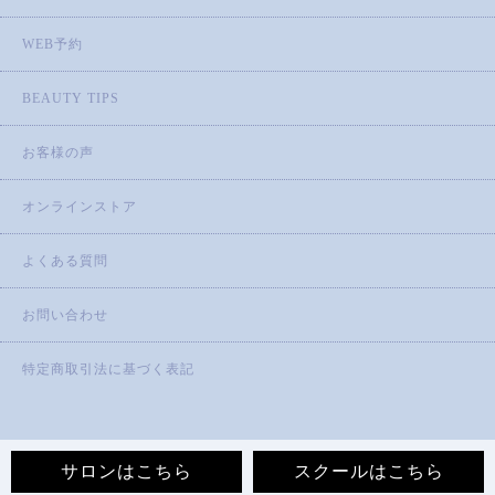
WEB予約
BEAUTY TIPS
お客様の声
オンラインストア
よくある質問
お問い合わせ
特定商取引法に基づく表記
サロンはこちら
スクールはこちら