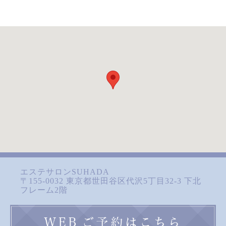
エステサロンSUHADA
〒155-0032 東京都世田谷区代沢5丁目32-3 下北
フレーム2階