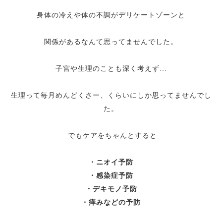
身体の冷えや体の不調がデリケートゾーンと
関係があるなんて思ってませんでした。
子宮や生理のことも深く考えず…
生理って毎月めんどくさー、くらいにしか思ってませんでし
た。
でもケアをちゃんとすると
・ニオイ予防
・感染症予防
・デキモノ予防
・痒みなどの予防