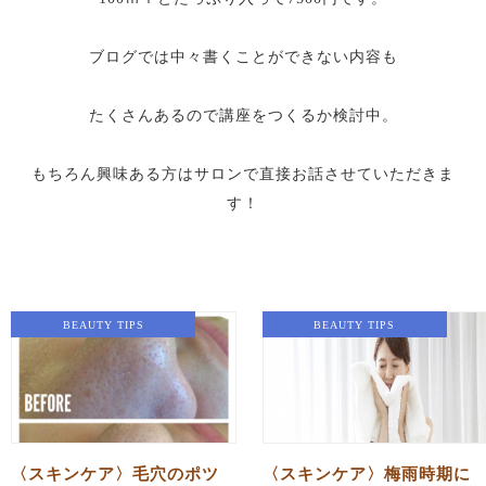
ブログでは中々書くことができない内容も
たくさんあるので講座をつくるか検討中。
もちろん興味ある方はサロンで直接お話させていただきま
す！
BEAUTY TIPS
BEAUTY TIPS
〈スキンケア〉毛穴のポツ
〈スキンケア〉梅雨時期に