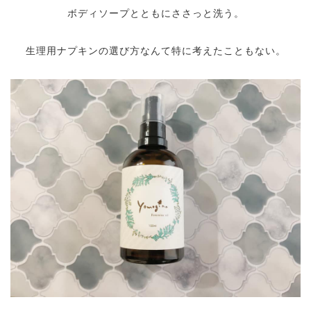
ボディソープとともにささっと洗う。
生理用ナプキンの選び方なんて特に考えたこともない。