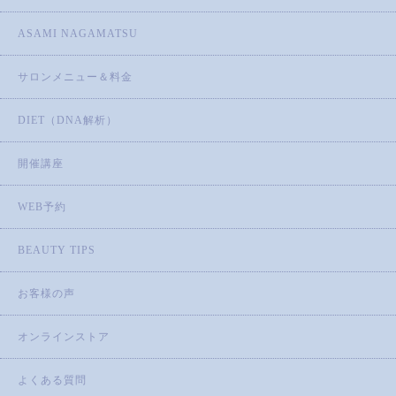
ASAMI NAGAMATSU
サロンメニュー＆料金
DIET（DNA解析）
開催講座
WEB予約
BEAUTY TIPS
お客様の声
オンラインストア
よくある質問