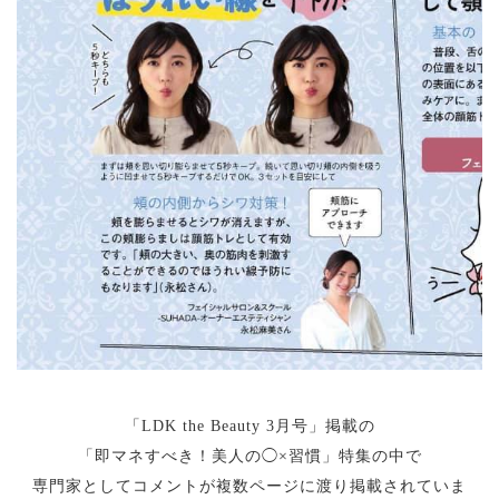
「LDK the Beauty 3月号」掲載の
「即マネすべき！美人の◯×習慣」特集の中で
専門家としてコメントが複数ページに渡り掲載されていま