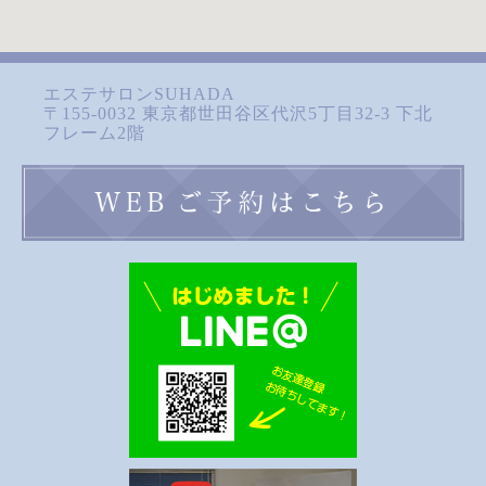
エステサロンSUHADA
〒155-0032 東京都世田谷区代沢5丁目32-3 下北
フレーム2階