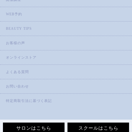
WEB予約
BEAUTY TIPS
お客様の声
オンラインストア
よくある質問
お問い合わせ
特定商取引法に基づく表記
サロンはこちら
スクールはこちら