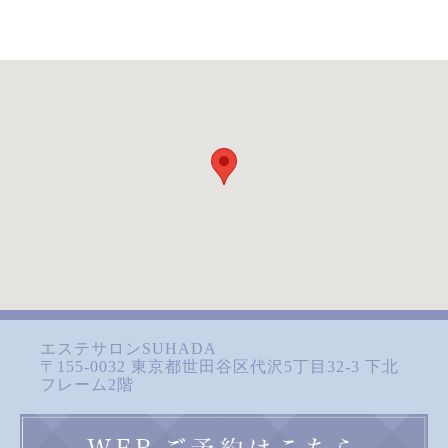
エステサロンSUHADA
〒155-0032 東京都世田谷区代沢5丁目32-3 下北
フレーム2階