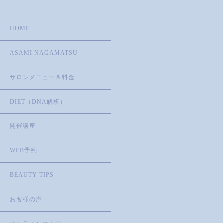
HOME
ASAMI NAGAMATSU
サロンメニュー＆料金
DIET（DNA解析）
開催講座
WEB予約
BEAUTY TIPS
お客様の声