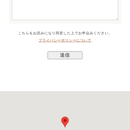
こちらをお読みになり同意した上でお申込みください。
プライバシーポリシーについて