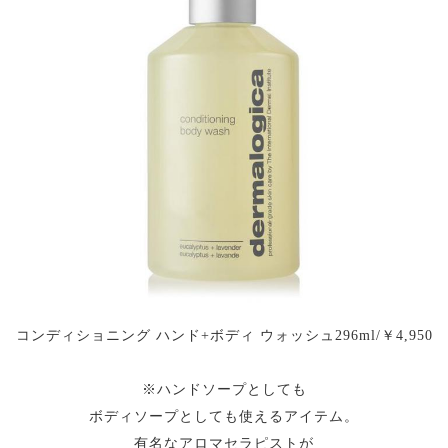
コンディショニング ハンド+ボディ ウォッシュ296ml/￥4,950
※ハンドソープとしても
ボディソープとしても使えるアイテム。
有名なアロマセラピストが