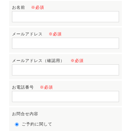
お名前
※必須
メールアドレス
※必須
メールアドレス（確認用）
※必須
お電話番号
※必須
お問合せ内容
ご予約に関して