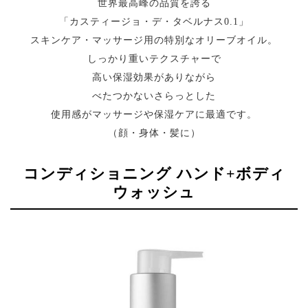
世界最高峰の品質を誇る
「カスティージョ・デ・タベルナス0.1」
スキンケア・マッサージ用の特別なオリーブオイル。
しっかり重いテクスチャーで
高い保湿効果がありながら
べたつかないさらっとした
使用感がマッサージや保湿ケアに最適です。
（顔・身体・髪に）
コンディショニング ハンド+ボディ
ウォッシュ