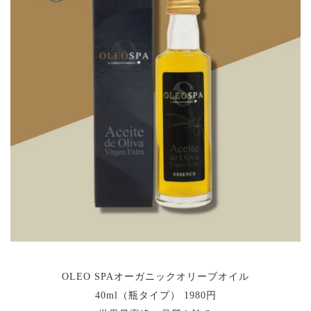
OLEO SPAオーガニックオリーブオイル
40ml（瓶タイプ） 1980円