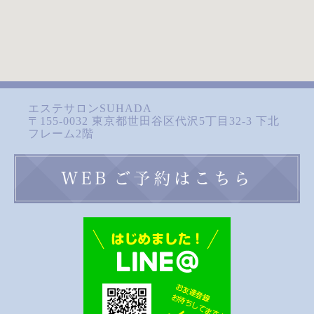
エステサロンSUHADA
〒155-0032 東京都世田谷区代沢5丁目32-3 下北
フレーム2階