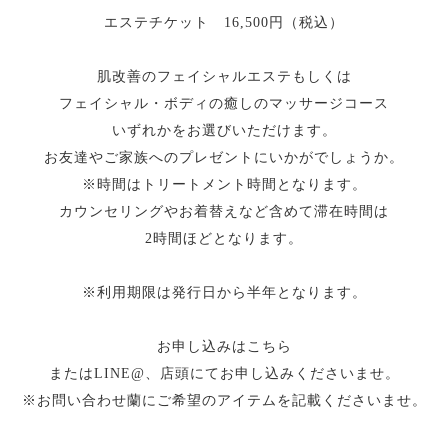
エステチケット 16,500円（税込）
肌改善のフェイシャルエステもしくは
フェイシャル・ボディの癒しのマッサージコース
いずれかをお選びいただけます。
お友達やご家族へのプレゼントにいかがでしょうか。
※時間はトリートメント時間となります。
カウンセリングやお着替えなど含めて滞在時間は
2時間ほどとなります。
※利用期限は発行日から半年となります。
お申し込みはこちら
またはLINE@、店頭にてお申し込みくださいませ。
※お問い合わせ蘭にご希望のアイテムを記載くださいませ。