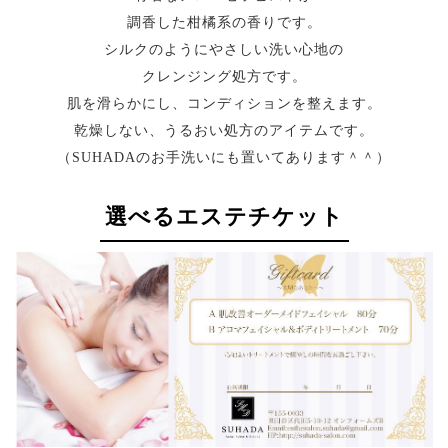
調香した柑橘系の香りです。
シルクのようにやさしい洗い心地の
クレンジング処方です。
肌を滑らかにし、コンディションを整えます。
乾燥しない、うるおい処方のアイテムです。
（SUHADAのお手洗いにも置いてあります＾＾）
選べるエステチケット