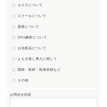
エステについて
スクールについて
講座について
DNA解析について
お化粧品について
よもぎ蒸し導入に関して
講師・取材・執筆依頼など
その他
お問合せ内容