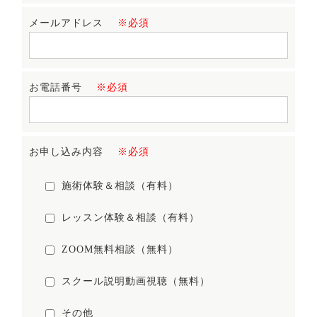
メールアドレス
※必須
お電話番号
※必須
お申し込み内容
※必須
施術体験＆相談（有料）
レッスン体験＆相談（有料）
ZOOM無料相談（無料）
スクール説明動画視聴（無料）
その他