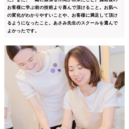
お客様に学ぶ前の技術より喜んで頂けること。お肌へ
の変化がわか
りやすいことや、お客様に満足して頂け
るようになったこと。あさみ先生のスクールを選んで
よかったです。