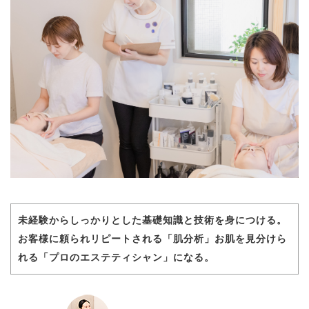
未経験からしっかりとした基礎知識と技術を身につける。
お客様に頼られリピートされる「肌分析」
お肌を見分けら
れる「プロのエステティシャン」になる。