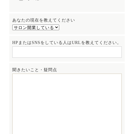
あなたの現在を教えてください
HPまたはSNSをしている人はURLを教えてください。
聞きたいこと・疑問点