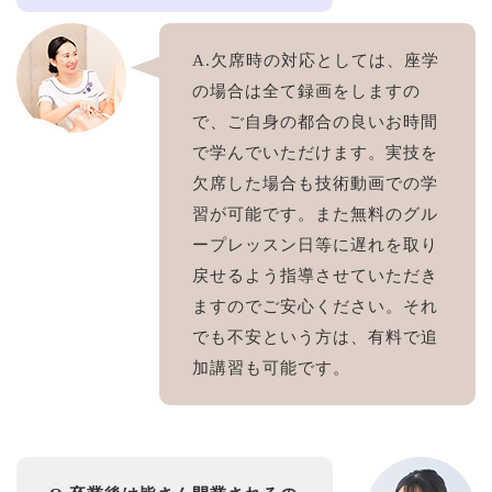
A.欠席時の対応としては、座学
の場合は全て録画をしますの
で、ご自身の都合の良いお時間
で学んでいただけます。実技を
欠席した場合も技術動画での学
習が可能です。また無料のグル
ープレッスン日等に遅れを取り
戻せるよう指導させていただき
ますのでご安心ください。それ
でも不安という方は、有料で追
加講習も可能です。