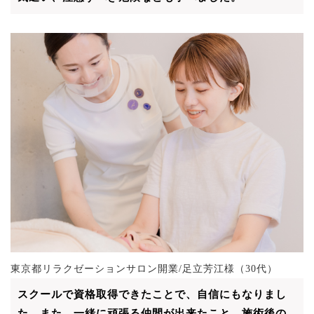
東京都リラクゼーションサロン開業/足立芳江様（30代）
スクールで資格取得できたことで、自信にもなりまし
た。また、一緒に頑張る仲間が出来たこと。施術後の