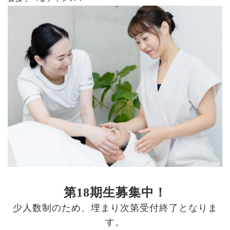
第18期生募集中！
少人数制のため、埋まり次第受付終了となりま
す。