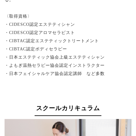
〈取得資格〉
・CIDESCO認定エステティシャン
・CIDESCO認定アロマセラピスト
・CIBTAC認定エステティックトリートメント
・CIBTAC認定ボディセラピー
・日本エステティック協会上級エステティシャン
・よもぎ温熱セラピー協会認定インストラクター
・日本フェイシャルケア協会認定講師 など多数
スクールカリキュラム