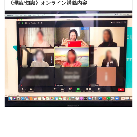
《理論/知識
》オンライン講義内容