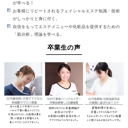
が学べる！
お客様にリピートされるフェイシャルエステ知識・技術
がしっかりと身に付く。
自信をもってエステメニューや化粧品を提供するための
「肌分析」理論を学べる。
卒業生の声