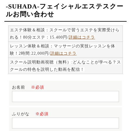
-SUHADA-フェイシャルエステスクー
ルお問い合わせ
エステ体験＆相談：スクールで習うエステを実際受けら
れる！80分エステ：15.400円
/
詳細はコチラ
レッスン体験＆相談：マッサージの実技レッスンを体
験！2時間:
22,000円/
詳細はコチラ
スクール説明動画視聴（無料）:どんなことが学べる？ス
クールの特色を説明した動画を配信！
お名前
※必須
ふりがな
※必須