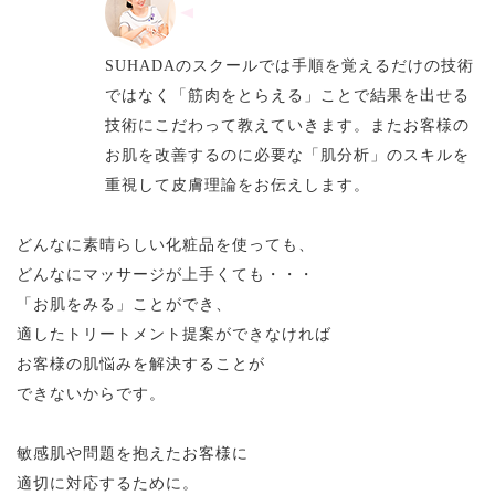
SUHADAのスクールでは手順を覚えるだけの技術
ではなく「筋肉をとらえる」ことで結果を出せる
技術にこだわって教えていきます。またお客様の
お肌を改善するのに必要な
「肌分析」のスキルを
重視して皮膚理論をお伝えします。
どんなに素晴らしい化粧品を使っても、
どんなにマッサージが上手くても・・・
「お肌をみる」ことができ、
適したトリートメント提案ができなければ
お客様の肌悩みを解決することが
できないからです。
敏感肌や問題を抱えたお客様に
適切に対応するために。