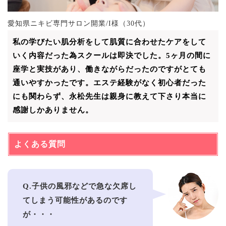
愛知県ニキビ専門サロン開業/I様（30代）
私の学びたい肌分析をして肌質に合わせたケアをして
いく内容だった為スクールは即決でした。5ヶ月の間に
座学と実技があり、働きながらだったのですがとても
通いやすかったです。エステ経験がなく初心者だった
にも関わらず、永松先生は親身に教えて下さり本当に
感謝しかありません。
よくある質問
Q.子供の風邪などで急な欠席し
てしまう可能性があるのです
が・・・