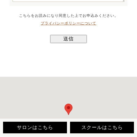
こちらをお読みになり同意した上でお申込みください。
プライバシーポリシーについて
サロンはこちら
スクールはこちら