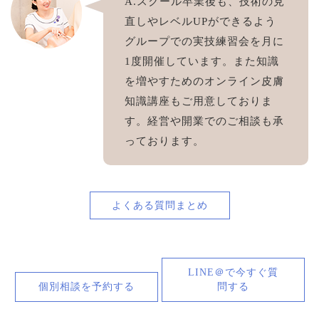
A.スクール卒業後も、技術の見
直しやレベルUPができるよう
グループでの実技練習会を月に
1度開催しています。また知識
を増やすためのオンライン皮膚
知識講座もご用意しておりま
す。経営や開業でのご相談も承
っております。
よくある質問まとめ
LINE＠で今すぐ質
個別相談を予約する
問する