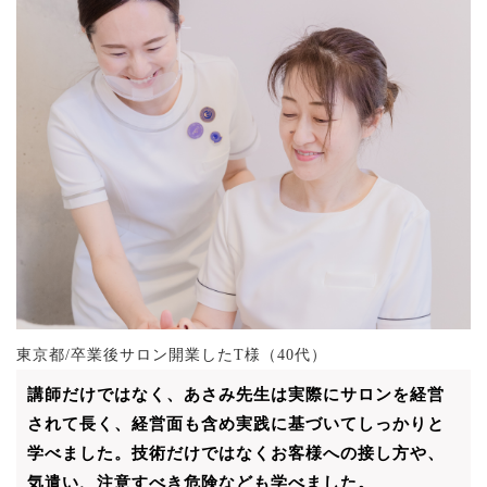
東京都/卒業後サロン開業したT様（40代）
講師だけではなく、あさみ先生は実際にサロンを経営
されて長く、経営面も含め実践に基づいてしっかりと
学べました。技術だけではなくお客様への接し方や、
気遣い、注意すべき危険なども学べました。