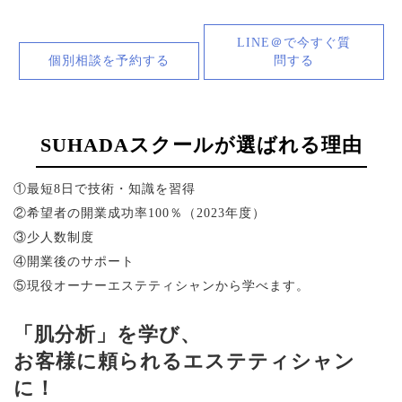
LINE＠で今すぐ質
個別相談を予約する
問する
SUHADAスクールが選ばれる理由
①最短8日で技術・知識を習得
②希望者の開業成功率100％（2023年度）
③少人数制度
④開業後のサポート
⑤現役オーナーエステティシャンから学べます。
「肌分析」を学び、
お客様に頼られるエステティシャン
に！