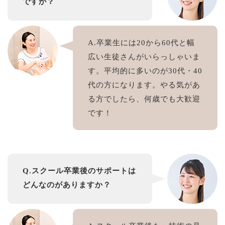
ですか？
A.卒業生には20から60代と幅
広い生徒さんがいらっしゃいま
す。平均的に多いのが30代・40
代の方になります。やる気があ
る方でしたら、何歳でも大歓迎
です！
Q.スクール卒業後のサポートは
どんなのがありますか？