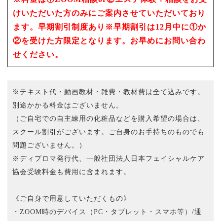
けいただいた方のみにご案内させていただいており
ます。早期割引制度あり※早期割引は12月中に①か
②を受けた方限定となります。お早めにお問い合わ
せください。
※テキスト代・動画教材・雑費・教材費は全て込みです。
別途かかる料金はございません。
（ご自宅での自主練用の化粧品などを購入希望の場合は、
スクール割引がございます。ご自身のお手持ちのものでも
問題ございません。）
※ディプロマ発行代、一般社団法人日本フェイシャルケア
協会受験料金も費用に含まれます。
《ご自身で用意していただくもの》
・ZOOM時のデバイス（PC・タブレット・スマホ等）/通