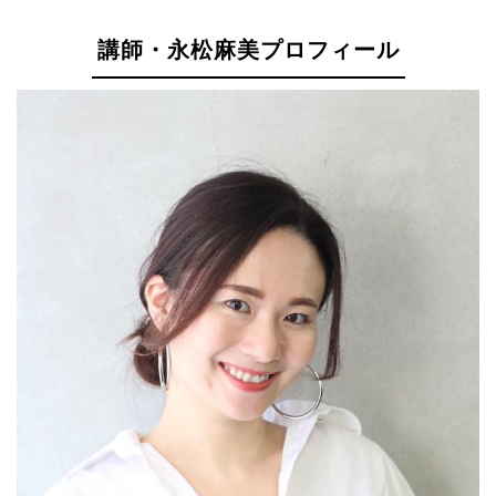
講師・永松麻美プロフィール