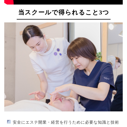
当スクールで得られること3つ
安全にエステ開業・経営を行うために必要な知識と技術