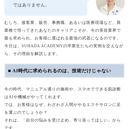
ではありません。
むしろ、接客業、販売、事務職、あるいは医療現場など、異
業種で培ってきたあなたのキャリアこそが、今の美容業界で
最も求められ、お客様に選ばれる最強の武器になるのです。
今日は、SUHADA ACADEMYの卒業生たちの実例を交えなが
ら、その理由を解説します。
■ AI時代に求められるのは、技術だけじゃない
今の時代、マニュアル通りの施術や、スマホでできる肌診断
はAIや機械がやってくれます。
では、お客様はなぜ、わざわざ人間がやるエステサロンに足
を運ぶのでしょうか？
それは、「自分の悩みを受け止め、寄り添ってほしい」から
です。