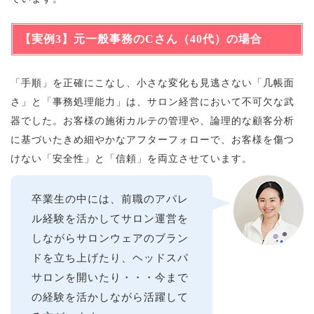
【実例3】元一般事務のCさん（40代）の場合
「手順」を正確にこなし、小さな変化も見逃さない「几帳面
さ」と「事務処理能力」は、サロン経営において不可欠な武
器でした。お客様の施術カルテの管理や、論理的な顧客分析
に基づいたきめ細やかなアフターフォローで、お客様を傷つ
けない「安全性」と「信頼」を両立させています。
卒業生の中には、前職のアパレ
ル経験を活かしてサロン運営を
しながらサロンウェアのブラン
ドを立ち上げたり、ヘッドスパ
サロンを開いたり・・・今まで
の経験を活かしながら活躍して