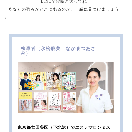
LINEで診断と送ってね！
あなたの強みがどこにあるのか、一緒に見つけましょう！
?
執筆者（
永松麻美 ながまつあさ
み）
東京都世田谷区（下北沢）でエステサロン＆ス