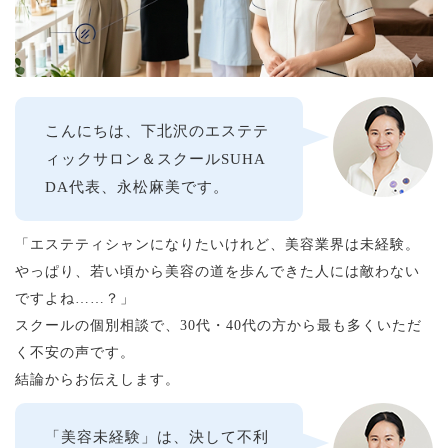
こんにちは、下北沢のエステテ
ィックサロン＆スクールSUHA
DA代表、永松麻美です。
「エステティシャンになりたいけれど、美容業界は未経験。
やっぱり、若い頃から美容の道を歩んできた人には敵わない
ですよね……？」
スクールの個別相談で、30代・40代の方から最も多くいただ
く不安の声です。
結論からお伝えします。
「美容未経験」は、決して不利