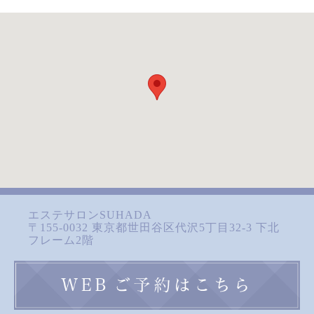
エステサロンSUHADA
〒155-0032 東京都世田谷区代沢5丁目32-3 下北
フレーム2階