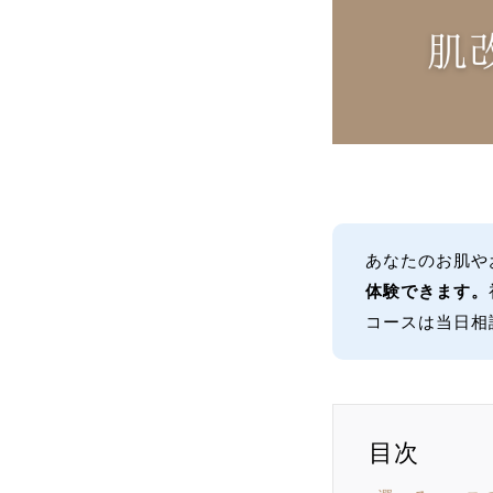
あなたのお肌や
体験できます。
コースは当日相