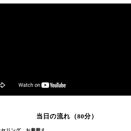
当日の流れ（80分）
ンセリング、お着替え