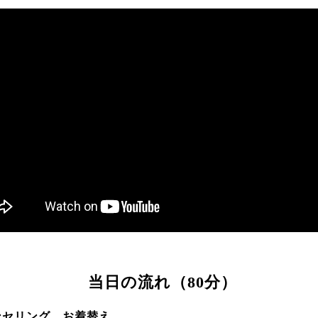
当日の流れ（80分）
ンセリング、お着替え