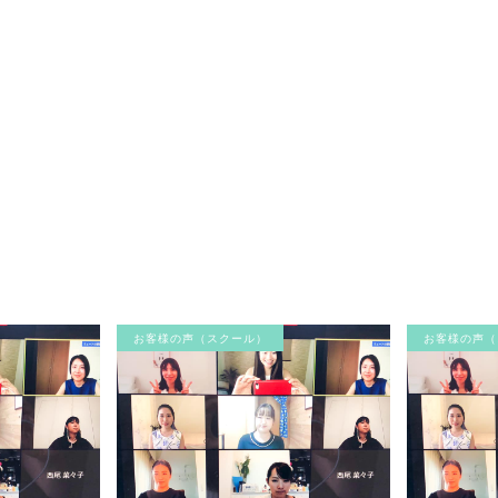
お客様の声（スクール）
お客様の声（