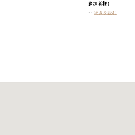
参加者様）
‥
続きを読む