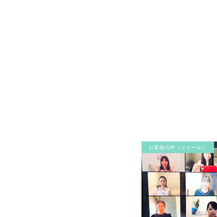
お客様の声（スクール）