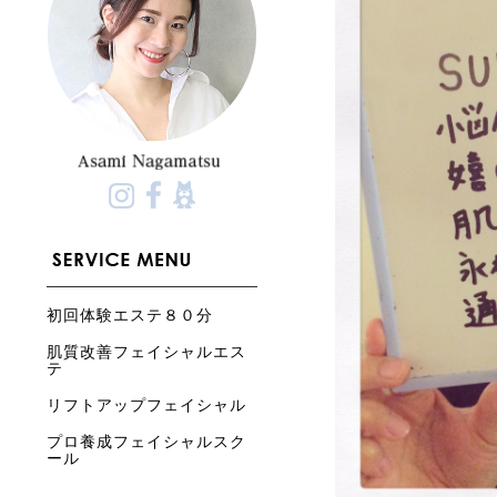
初回体験エステ８０分
肌質改善フェイシャルエス
テ
リフトアップフェイシャル
プロ養成フェイシャルスク
ール