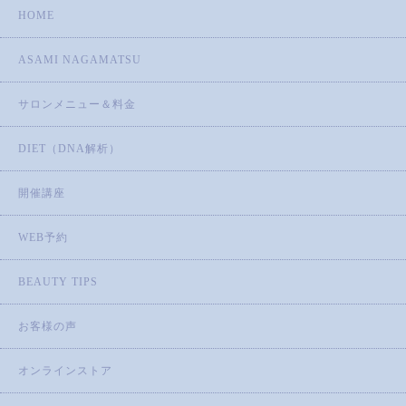
HOME
ASAMI NAGAMATSU
サロンメニュー＆料金
DIET（DNA解析）
開催講座
WEB予約
BEAUTY TIPS
お客様の声
オンラインストア