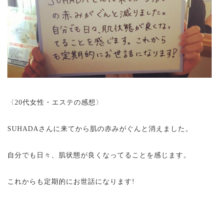
〈20代女性・エステの感想〉
SUHADAさんに来てから肌の赤みがぐんと消えました。
自分でも日々、肌状態が良くなってることを感じます。
これからも定期的にお世話になります!