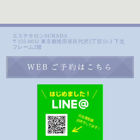
エステサロンSUHADA
〒155-0032 東京都世田谷区代沢5丁目32-3 下北
フレーム2階