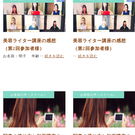
美容ライター講座の感想
美容ライター講座の感想
（第2回参加者様）
（第2回参加者様）
お名前：明子 年齢‥
続きを読む
‥
続きを読む
お客様の声（スクール）
お客様の声（スクール）