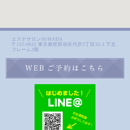
エステサロンSUHADA
〒155-0032 東京都世田谷区代沢5丁目32-3 下北
フレーム2階