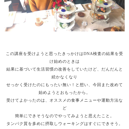
この講座を受けようと思ったきっかけはDNA検査の結果を受
け始めのときは
結果に基づいて生活習慣の改善をしていたけど、だんだんと
続かなくなり
せっかく受けたのにもったい無い！と想い、今回また改めて
始めようとおもったから。
受けてよかったのは、オススメの食事メニューや運動方法な
ど
簡単にできそうなのでやってみようと思えたこと。
タンパク質を多めに摂取しウォーキングはすぐにできそう。