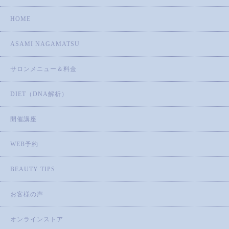
HOME
ASAMI NAGAMATSU
サロンメニュー＆料金
DIET（DNA解析）
開催講座
WEB予約
BEAUTY TIPS
お客様の声
オンラインストア