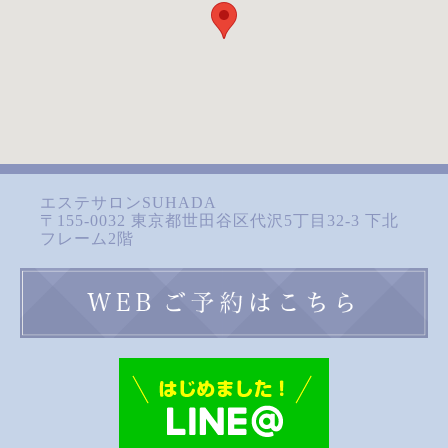
エステサロンSUHADA
〒155-0032 東京都世田谷区代沢5丁目32-3 下北
フレーム2階