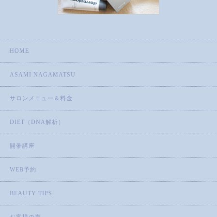
HOME
ASAMI NAGAMATSU
サロンメニュー＆料金
DIET（DNA解析）
開催講座
WEB予約
BEAUTY TIPS