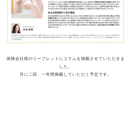
保険会社様のリーフレットにコラムを掲載させていただきま
した。
月に二回、一年間掲載していただく予定です。