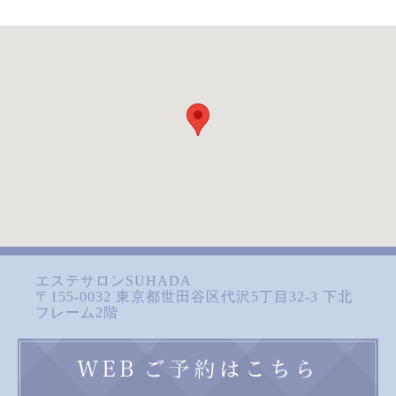
エステサロンSUHADA
〒155-0032 東京都世田谷区代沢5丁目32-3 下北
フレーム2階