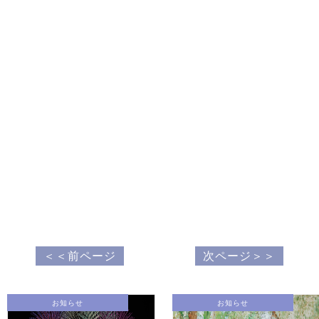
＜＜前ページ
次ページ＞＞
お知らせ
お知らせ