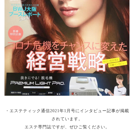
・エステティック通信2021年1月号にインタビュー記事が掲載
されています。
エステ専門誌ですが、ぜひご覧ください。