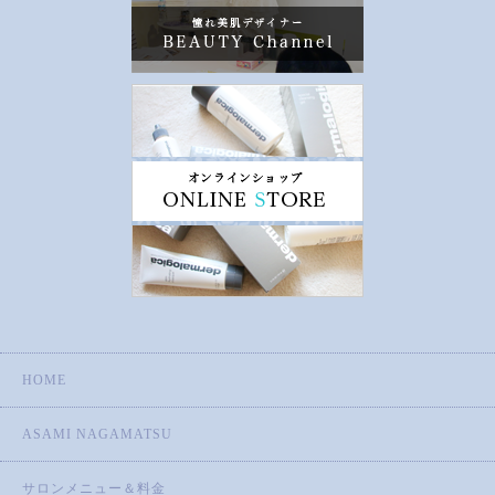
HOME
ASAMI NAGAMATSU
サロンメニュー＆料金