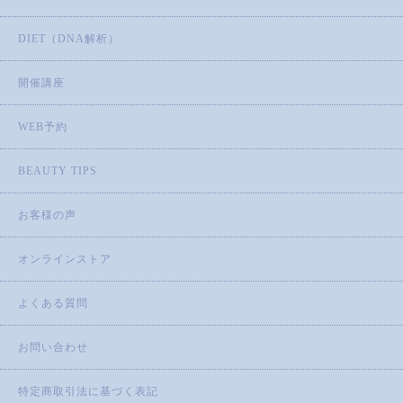
DIET（DNA解析）
開催講座
WEB予約
BEAUTY TIPS
お客様の声
オンラインストア
よくある質問
お問い合わせ
特定商取引法に基づく表記