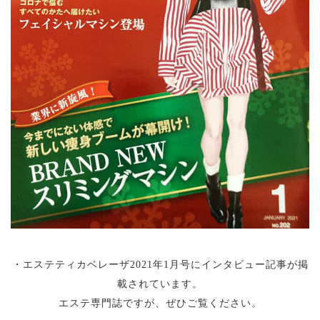
・エステティカベレーザ2021年1月号にインタビュー記事が掲
載されています。
エステ専門誌ですが、ぜひご覧ください。