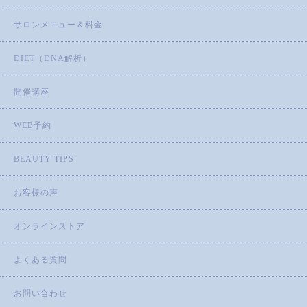
サロンメニュー＆料金
DIET（DNA解析）
開催講座
WEB予約
BEAUTY TIPS
お客様の声
オンラインストア
よくある質問
お問い合わせ