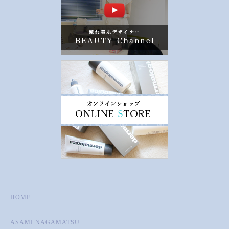
HOME
ASAMI NAGAMATSU