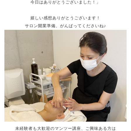
今日はありがとうございました！」
嬉しい感想ありがとうございます！
サロン開業準備、がんばってくださいね♪
未経験者も大歓迎のマンツー講座、ご興味ある方は