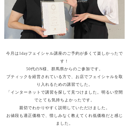
今月は1dayフェイシャル講座のご予約が多くて楽しかったで
す！
50代のN様、群馬県からのご参加です。
ブティックを経営されている方で、お店でフェイシャルを取
り入れるための講習でした。
「インターネットで講習を探して見つけました。明るい空間
でとても気持ちよかったです。
親切でわかりやすく説明していただけました。
お値段も適正価格で、惜しみなく教えてくれ低価格だと感じ
ました。