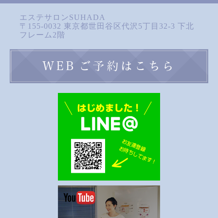
エステサロンSUHADA
〒155-0032 東京都世田谷区代沢5丁目32-3 下北
フレーム2階