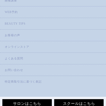
開催講座
WEB予約
BEAUTY TIPS
お客様の声
オンラインストア
よくある質問
お問い合わせ
特定商取引法に基づく表記
サロンはこちら
スクールはこちら