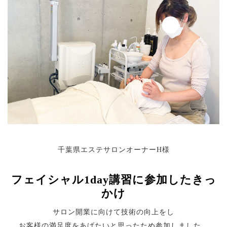
千葉県エステサロンオーナーH様
フェイシャル1day講習に参加したきっ
かけ
サロン開業に向けて技術の向上をし
お客様の満足度をあげたいと思ったため参加しました。