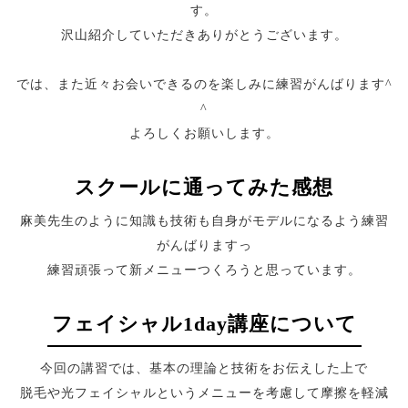
す。
沢山紹介していただきありがとうございます。
では、また近々お会いできるのを楽しみに練習がんばります^
^
よろしくお願いします。
スクールに通ってみた感想
麻美先生のように知識も技術も自身がモデルになるよう練習
がんばります
っ
練習頑張って新メニューつくろうと思っています。
フェイシャル1day講座について
今回の講習では、基本の理論と技術をお伝えした上で
脱毛や光フェイシャルというメニューを考慮して摩擦を軽減