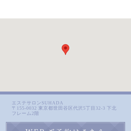
エステサロンSUHADA
〒155-0032 東京都世田谷区代沢5丁目32-3 下北
フレーム2階