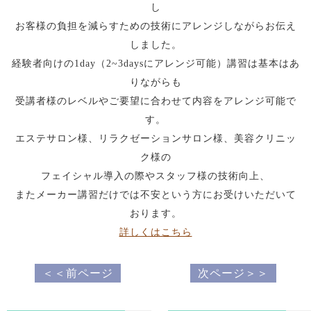
し
お客様の負担を減らすための技術にアレンジしながらお伝え
しました。
経験者向けの1day（2~3daysにアレンジ可能）講習は基本はあ
りながらも
受講者様のレベルやご要望に合わせて内容をアレンジ可能で
す。
エステサロン様、リラクゼーションサロン様、美容クリニッ
ク様の
フェイシャル導入の際やスタッフ様の技術向上、
またメーカー講習だけでは不安という方にお受けいただいて
おります。
詳しくはこちら
＜＜前ページ
次ページ＞＞