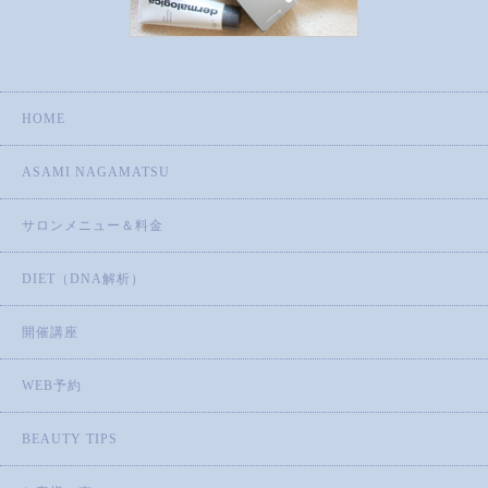
HOME
ASAMI NAGAMATSU
サロンメニュー＆料金
DIET（DNA解析）
開催講座
WEB予約
BEAUTY TIPS