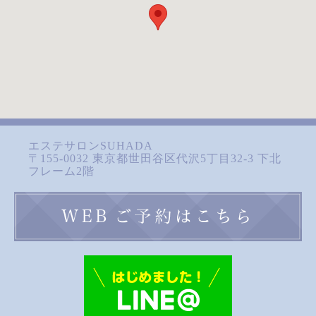
エステサロンSUHADA
〒155-0032 東京都世田谷区代沢5丁目32-3 下北
フレーム2階