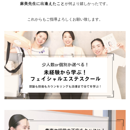
麻美先生に出逢えたこと
が何より嬉しかったです。
これからもご指導よろしくお願い致します。