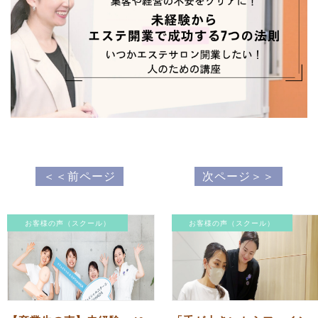
＜＜前ページ
次ページ＞＞
お客様の声（スクール）
お客様の声（スクール）