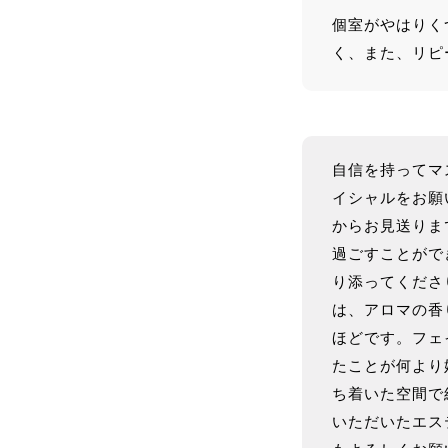
個室がやはりく
く、また、リピ
自信を持ってマ
イシャルをお願
からお見送りま
過ごすことがで
り添ってくださ
は、アロマの香
ほどです。フェ
たことが何より
ち着いた空間で
いただいたエス