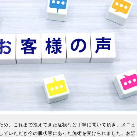
ため、これまで抱えてきた症状など丁寧に聞いて頂き、メニュ
していただき今の肌状態にあった施術を受けられました。お話