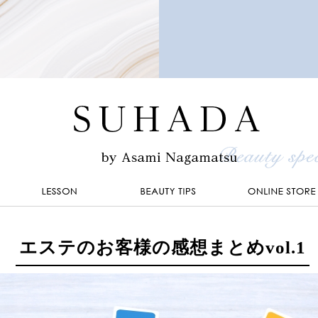
エステのお客様の感想まとめvol.1