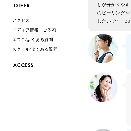
しが分かりやす
のピーリングや
アクセス
したいです。30
メディア情報・ご依頼
エステ/よくある質問
スクール/よくある質問