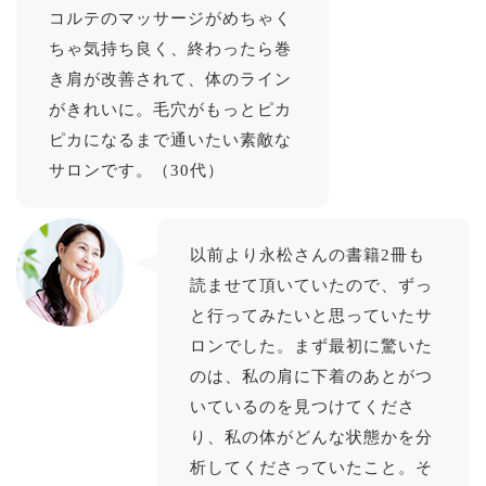
コルテのマッサージがめちゃく
ちゃ気持ち良く、終わったら巻
き肩が改善されて、体のライン
がきれいに。毛穴がもっとピカ
ピカになるまで通いたい素敵な
サロンです。（30代）
以前より永松さんの書籍2冊も
読ませて頂いていたので、ずっ
と行ってみたいと思っていたサ
ロンでした。まず最初に驚いた
のは、私の肩に下着のあとがつ
いているのを見つけてくださ
り、私の体がどんな状態かを分
析してくださっていたこと。そ