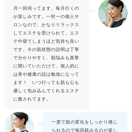
月一回伺ってます。毎月行くの
が楽しみです。一対一の個人サ
ロンなので、かなりリラックス
してエステを受けられて、エス
テ中寝てしまうほど気持ち良い
です。今の肌状態の説明は丁寧
で分かりやすく、肌悩みも真摯
に聞いていただけて、個人的に
は美や健康の話は勉強になって
ます！ いつ行っても肌も心も
優しく包み込んでくれるエステ
に癒されてます。
一度で肌の変化をしっかり感じ
られるので毎回鏡みるのが楽し