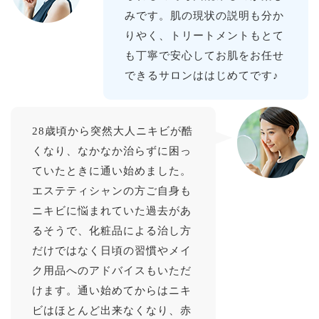
みです。肌の現状の説明も分か
りやく、トリートメントもとて
も丁寧で安心してお肌をお任せ
できるサロンははじめてです♪
28歳頃から突然大人ニキビが酷
くなり、なかなか治らずに困っ
ていたときに通い始めました。
エステティシャンの方ご自身も
ニキビに悩まれていた過去があ
るそうで、化粧品による治し方
だけではなく日頃の習慣やメイ
ク用品へのアドバイスもいただ
けます。通い始めてからはニキ
ビはほとんど出来なくなり、赤