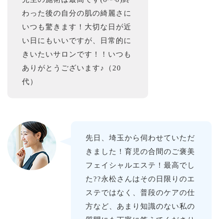
わった後の自分の肌の綺麗さに
いつも驚きます！大切な日が近
い日にもいいですが、日常的に
きいたいサロンです！！いつも
ありがとうございます♪（20
代）
先日、埼玉から伺わせていただ
きました！育児の合間のご褒美
フェイシャルエステ！最高でし
た??永松さんはその日限りのエ
ステではなく、普段のケアの仕
方など、あまり知識のない私の