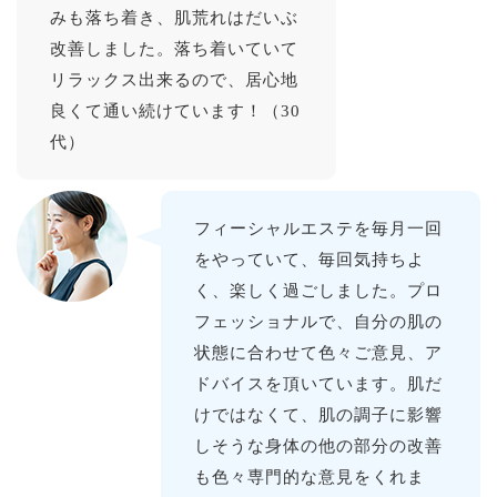
みも落ち着き、肌荒れはだいぶ
改善しました。落ち着いていて
リラックス出来るので、居心地
良くて通い続けています！（30
代）
フィーシャルエステを毎月一回
をやっていて、毎回気持ちよ
く、楽しく過ごしました。プロ
フェッショナルで、自分の肌の
状態に合わせて色々ご意見、ア
ドバイスを頂いています。肌だ
けではなくて、肌の調子に影響
しそうな身体の他の部分の改善
も色々専門的な意見をくれま