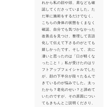
れから私の顔や頭、肩なども確
認してくださっていました。た
だ単に施術をするだけでなく、
こちらの身体の状態をくまなく
確認、自分でも気づかなかった
改善点を見つけ、整理して言語
化して伝えて下さるのがとても
嬉しかったです。そして、次に
凄いと思ったのは「口が軽くな
ったこと！」私が受けたのはリ
フトアップフェイシャルでした
が、顔の下半分が段々たるんで
きているのが悩みでした。太っ
たから？老化のせい？と諦めて
いたのですが、その原因につい
てもきちんとご説明くださり、