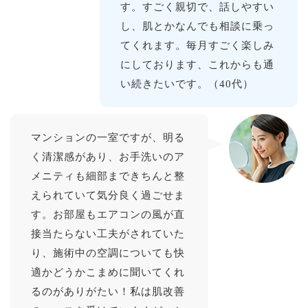
す。すごく親切で、話しやすい
し、肌とかなんでも相談に乗っ
てくれます。毎月すごく楽しみ
にしております、これからも通
い続きたいです。（40代）
マンションの一室ですが、明る
く清潔感があり、お手洗いのア
メニティも細部まできちんと整
えられていて気分良く過ごせま
す。お部屋もエアコンの風が直
接当たらない工夫がされていた
り、施術中の空調についても快
適かどうかこまめに聞いてくれ
るのがありがたい！私は肌改善