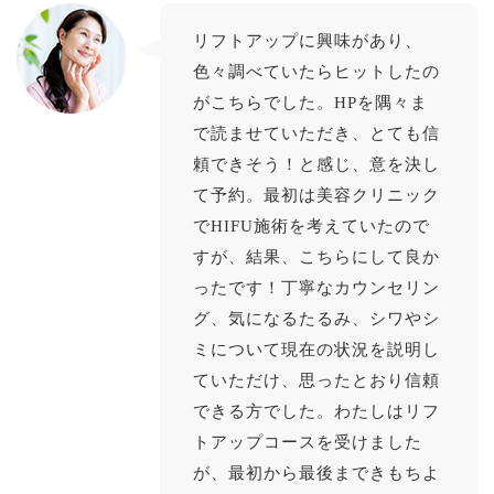
リフトアップに興味があり、
色々調べていたらヒットしたの
がこちらでした。HPを隅々ま
で読ませていただき、とても信
頼できそう！と感じ、意を決し
て予約。最初は美容クリニック
でHIFU施術を考えていたので
すが、結果、こちらにして良か
ったです！丁寧なカウンセリン
グ、気になるたるみ、シワやシ
ミについて現在の状況を説明し
ていただけ、思ったとおり信頼
できる方でした。わたしはリフ
トアップコースを受けました
が、最初から最後まできもちよ