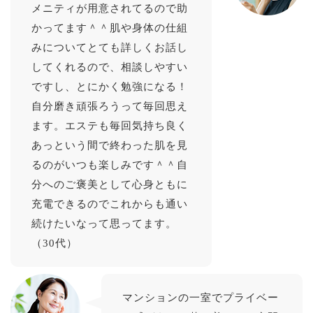
メニティが用意されてるので助
かってます＾＾肌や身体の仕組
みについてとても詳しくお話し
してくれるので、相談しやすい
ですし、とにかく勉強になる！
自分磨き頑張ろうって毎回思え
ます。エステも毎回気持ち良く
あっという間で終わった肌を見
るのがいつも楽しみです＾＾自
分へのご褒美として心身ともに
充電できるのでこれからも通い
続けたいなって思ってます。
（30代）
マンションの一室でプライベー