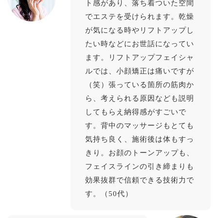
ト感があり、落ち着ついた空間
でエステを受けられます。乾燥
が気になる時やリフトアップし
たい時などにお世話になってい
ます。リフトアップフェイシャ
ルでは、小顔矯正は痛いですが
（笑）張っている箇所の筋肉か
ら、考えられる原因なども説明
してもらえ納得感がすごいで
す。背中のマッサージもとても
気持ち良く、施術後は体もすっ
きり。お顔のトーンアップも、
フェイスラインの引き締まりも
効果抜群で信頼できる技術力で
す。（50代）