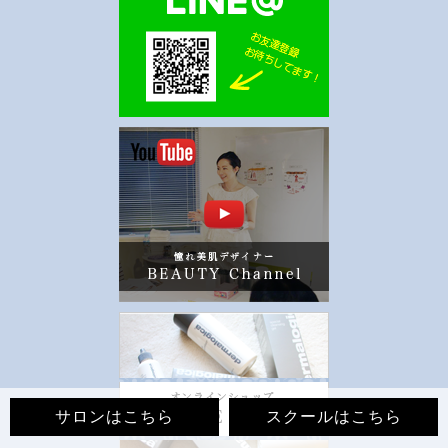
サロンはこちら
スクールはこちら