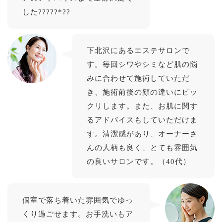
した?????*??
下北沢にあるエステサロンで
す。毎回シワやシミなど肌の悩
みに合わせて施術していただ
き、施術前後の顔の違いにビッ
クリします。また、お肌に関す
るアドバイスもしていただけま
す。清潔感があり、オーナーさ
んの人柄も良く、とても雰囲気
の良いサロンです。（40代）
個室で落ち着いた雰囲気でゆっ
くり過ごせます。お手洗いもア