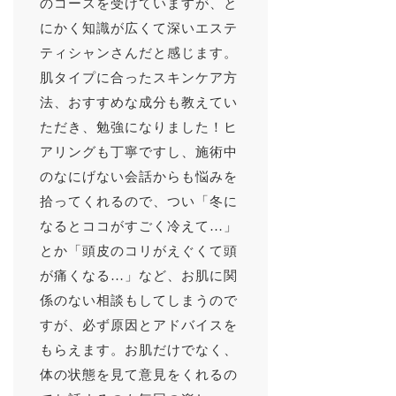
のコースを受けていますが、と
にかく知識が広くて深いエステ
ティシャンさんだと感じます。
肌タイプに合ったスキンケア方
法、おすすめな成分も教えてい
ただき、勉強になりました！ヒ
アリングも丁寧ですし、施術中
のなにげない会話からも悩みを
拾ってくれるので、つい「冬に
なるとココがすごく冷えて…」
とか「頭皮のコリがえぐくて頭
が痛くなる…」など、お肌に関
係のない相談もしてしまうので
すが、必ず原因とアドバイスを
もらえます。お肌だけでなく、
体の状態を見て意見をくれるの