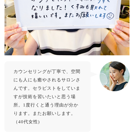
カウンセリングが丁寧で、空間
にも人にも癒やされるサロンさ
んです。セラピストをしていま
すが技術を習いたいと思う場
所。1度行くと通う理由が分か
ります。またお願いします。
（40代女性)