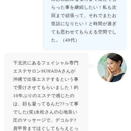
らった事を継続したい！私も次
回まで頑張って、それでまたお
世話になりたい！と時間が過ぎ
ても思わせてもらえる空間でし
た。（40代）
下北沢にあるフェイシャル専門
エステサロンSUHADAさんが
沖縄で出張エステするという事
で受けさせてもらいました！約
10年ぶりのエステで感じたの
は、顔も凝ってるんだ??って事
でした(笑)永松さんの心地良い
圧のマッサージで、デコルテ?
肩甲骨までほぐしてもらえとっ