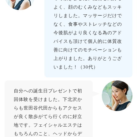
よく、顔のむくみなどもスッキ
リしました。マッサージだけで
なく、食事やストレッチなどの
今後肌がより良くなる為のアド
バイスも頂けて個人的に体質改
善に向けてのモチベーションも
上がりました。ありがとうござ
いました！（30代）
自分への誕生日プレゼントで初
回体験を受けました。下北沢か
らも世田谷代田からもアクセス
が良く散歩がてら行くのに好立
地です。フェイシャルエステは
もちろんのこと、ヘッドからデ