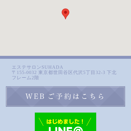
エステサロンSUHADA
〒155-0032 東京都世田谷区代沢5丁目32-3 下北
フレーム2階