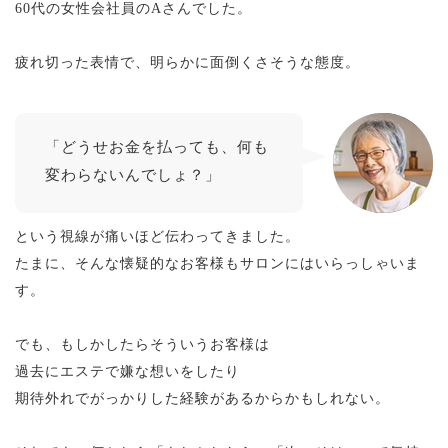
60代の女性会社員のAさんでした。
疲れ切った表情で、明らかに面倒くさそうな態度。
「どうせお金を払っても、何も
変わらないんでしょ？」
という視線が痛いほど伝わってきました。
たまに、そんな懐疑的なお客様もサロンにはいらっしゃいま
す。
でも、もしかしたらそういうお客様は
過去にエステで嫌な想いをしたり
期待外れでがっかりした経験があるからかもしれない。