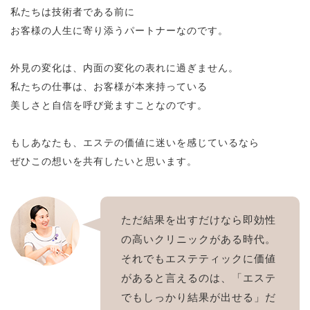
私たちは技術者である前に
お客様の人生に寄り添うパートナーなのです。
外見の変化は、内面の変化の表れに過ぎません。
私たちの仕事は、お客様が本来持っている
美しさと自信を呼び覚ますことなのです。
もしあなたも、エステの価値に迷いを感じているなら
ぜひこの想いを共有したいと思います。
ただ結果を出すだけなら即効性
の高いクリニックがある時代。
それでもエステティックに価値
があると言えるのは、「エステ
でもしっかり結果が出せる」だ