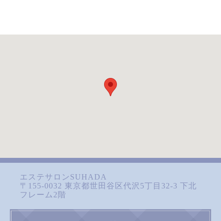
エステサロンSUHADA
〒155-0032 東京都世田谷区代沢5丁目32-3 下北
フレーム2階