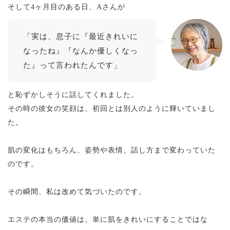
そして4ヶ月目のある日、Aさんが
「実は、息子に『最近きれいに
なったね』
『
なんか優しくなっ
た
』
って言われたんです」
と恥ずかしそうに話してくれました。
その時の彼女の笑顔は、初回とは別人のように輝いていまし
た。
肌の変化はもちろん、姿勢や表情、話し方まで変わっていた
のです。
その瞬間、私は改めて気づいたのです。
エステの本当の価値は、単に肌をきれいにすることではな