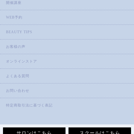
開催講座
WEB予約
BEAUTY TIPS
お客様の声
オンラインストア
よくある質問
お問い合わせ
特定商取引法に基づく表記
サロンはこちら
スクールはこちら