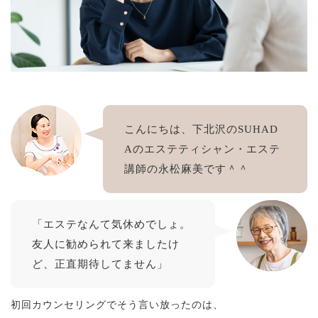
こんにちは、下北沢のSUHAD
Aのエステティシャン・エステ
講師の永松麻美です＾＾
「エステなんて気休めでしょ。
友人に勧められて来ましたけ
ど、正直期待してません」
初回カウンセリングでそう言い放ったのは、