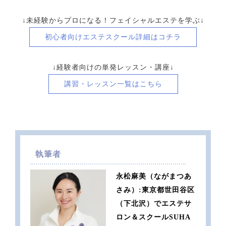
↓未経験からプロになる！フェイシャルエステを学ぶ↓
初心者向け
エステスクール詳細はコチラ
↓経験者向けの単発レッスン・講座↓
講習・レッスン一覧はこちら
執筆者
永松麻美（ながまつあ
さみ）:東京都世田谷区
（下北沢）でエステサ
ロン＆スクールSUHA