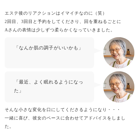
エステ後のリアクションはイマイチなのに（笑）
2回目、3回目と予約をしてくださり、回を重ねるごとに
Aさんの表情は少しずつ柔らかくなっていきました。
「なんか肌の調子がいいかも」
「最近、よく眠れるようになっ
た」
そんな小さな変化を口にしてくださるようになり・・・
一緒に喜び、彼女のペースに合わせてアドバイスをしまし
た。