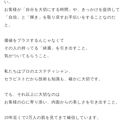
い。
お客様が「自分を大切にする時間」や、きっかけを提供して
「自信」と「輝き」を取り戻すお手伝いをすることなのだ
と。
価値をプラスするんじゃなくて
その人の持ってる「綺麗」を引き出すこと。
気がついてもらうこと。
私たちはプロのエステティシャン、
セラピストだから技術も知識も、確かに大切です。
でも、それ以上に大切なのは
お客様の心に寄り添い、内面からの美しさを引き出すこと。
20年近くで2万人の肌を見てきて確信しています。