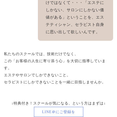
けではなくて・・・「エステに
しかない、サロンにしかない価
値がある」ということを、エス
テティシャン、セラピスト自身
に思い出して欲しいんです。
私たちのスクールでは、技術だけでなく、
この「お客様の人生に寄り添う心」を大切に指導していま
す。
エステやサロンでしかできないこと。
セラピストにしかできないことを一緒に目指しませんか。
↓特典付き！スクールが気になる、という方はまずは↓
LINE＠にご登録を