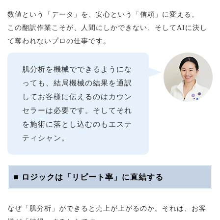
数値という「データ」を、安心という「信頼」に変える。
この翻訳作業こそが、人間にしかできない、そしてAIに決し
て奪われないプロの仕事です。
肌分析を機械でできるようにな
っても、結局機械の結果を通訳
してお客様に伝えるのはカウン
セラーは必要です。そしてそれ
を施術に落とし込むのもエステ
ティシャン。
■ ロジックは「リピート率」に直結する
なぜ「肌分析」ができると売上が上がるのか。それは、お客