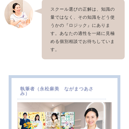
スクール選びの正解は、知識の
量ではなく、その知識をどう使
うかの『ロジック』にありま
す。あなたの適性を一緒に見極
める個別相談でお待ちしていま
す。
執筆者（
永松麻美 ながまつあさ
み）