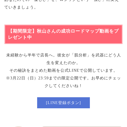
ていきましょう。
【期間限定】秋山さんの成功ロードマップ動画をプ
レゼント中
未経験から半年で店長へ。彼女が「肌分析」を武器にどう人
生を変えたのか。
その秘訣をまとめた動画を公式LINEで公開しています。
※3月22日（日）23:59までの限定公開です。お早めにチェッ
クしてくださいね！
[LINE登録ボタン]