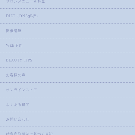
サロンメニュー＆料金
DIET（DNA解析）
開催講座
WEB予約
BEAUTY TIPS
お客様の声
オンラインストア
よくある質問
お問い合わせ
特定商取引法に基づく表記