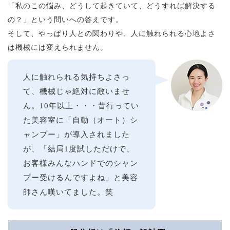
「私のこの悩み、どうして起きていて、どうすれば解決する
の？」という問いへの答えです。
そして、やっぱり人との関わりや、人に触れられる心地よさ
は機械には変えられません。
人に触れられる気持ちよさっ
て、機械じゃ絶対に敵いませ
ん。10年以上・・・昔行ってい
た美容室に「自動（オート）シ
ャンプー」が導入されました
が、「結局1度試しただけで、
お客様みんなハンドでのシャン
プー受けるんですよね」と美容
師さん嘆いてました。笑