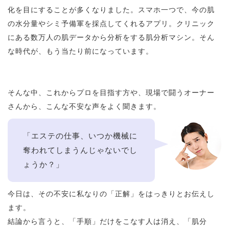
化を目にすることが多くなりました。スマホ一つで、今の肌
の水分量やシミ予備軍を採点してくれるアプリ。クリニック
にある数万人の肌データから分析をする肌分析マシン。そん
な時代が、もう当たり前になっています。
そんな中、これからプロを目指す方や、現場で闘うオーナー
さんから、こんな不安な声をよく聞きます。
「エステの仕事、いつか機械に
奪われてしまうんじゃないでし
ょうか？」
今日は、その不安に私なりの「正解」をはっきりとお伝えし
ます。
結論から言うと、「手順」だけをこなす人は消え、「肌分