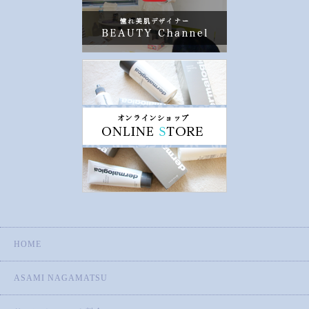
HOME
ASAMI NAGAMATSU