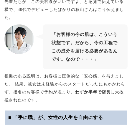
先輩たちが「この美容液がいいですよ」と感覚で伝えている
横で、30代でデビューしたばかりの秋山さんはこう伝えまし
た。
「お客様の今の肌は、こういう
状態です。だから、今の工程で
この成分を届ける必要があるん
です。なので・・・」
根拠のある説明は、お客様に圧倒的な「安心感」を与えまし
た。 結果、彼女は未経験からのスタートだったにもかかわら
ず、指名のお客様で予約が埋まり、
わずか半年で店長
に大抜
擢されたのです。
■ 「手に職」が、女性の人生を自由にする