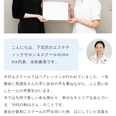
こんにちは、下北沢のエステテ
ィックサロン＆スクールSUHA
DA代表、永松麻美です。
今日もスクールではペアレッスンが行われていました。一生
懸命に受講生さんの手に自分の手を重ねながら、ふと思い出
した一人の卒業生がいます。
今では九州で新しい命を授かり、幸せなキャリアを歩んでい
る「30代の秋山さん」のことです。
彼女が最初にスクールの門を叩いた時、口にしていた言葉を