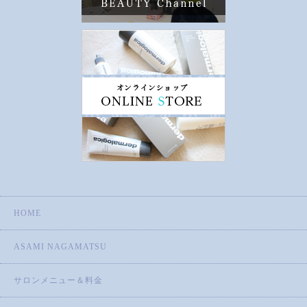
HOME
ASAMI NAGAMATSU
サロンメニュー＆料金