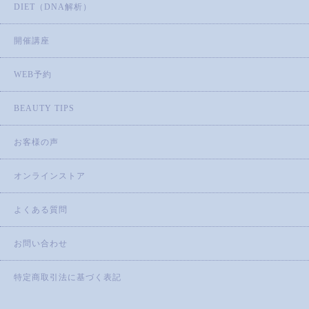
DIET（DNA解析）
開催講座
WEB予約
BEAUTY TIPS
お客様の声
オンラインストア
よくある質問
お問い合わせ
特定商取引法に基づく表記