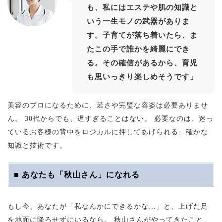
も、私にはエステや肌の知識と
いう一生モノの武器がありま
す。子育てが落ち着いたら、ま
たこの手で誰かを綺麗にでき
る。その確信があるから、育児
も思いっきり楽しめそうです」
美容のプロになるために、若さや完璧な容姿は必要ありませ
ん。 30代からでも、遅すぎることはない。 必要なのは、迷っ
ているお客様の背中をロジカルに押してあげられる、確かな
知識と技術です。
■ あなたも「秋山さん」になれる
もし今、あなたが「私なんかにできるかな…」と、上げた足
を地面に降ろせずにいるなら。 秋山さんがやってきたこと