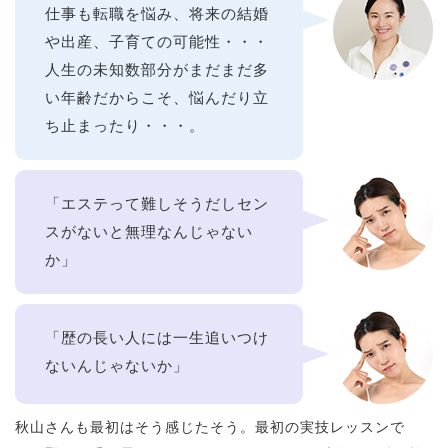
仕事も転職を悩み、将来の結婚
や出産、子育ての可能性・・・
人生の未知数部分がまだまだ多
い年齢だからこそ、悩んだり立
ち止まったり・・・。
「エステって難しそうだしセン
スがないと無理なんじゃない
か」
「歴の長い人には一生追いつけ
ないんじゃないか」
秋山さんも最初はそう感じたそう。最初の実技レッスンで