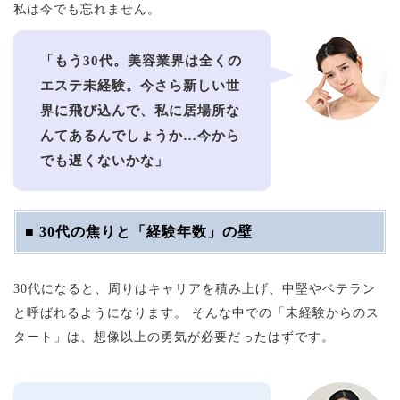
私は今でも忘れません。
「もう30代。美容業界は全くの
エステ未経験。今さら新しい世
界に飛び込んで、私に居場所な
んてあるんでしょうか…今から
でも遅くないかな」
■ 30代の焦りと「経験年数」の壁
30代になると、周りはキャリアを積み上げ、中堅やベテラン
と呼ばれるようになります。 そんな中での「未経験からのス
タート」は、想像以上の勇気が必要だったはずです。