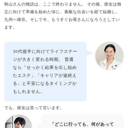
秋山さんの物語は、ここで終わりません。 その後、彼女は独
立に向けて準備を始めた頃に、素敵な出会いを経て結婚し、
九州へ移住。そして今、もうすぐお母さんになろうとしてい
ます。
30代後半に向けてライフステー
ジが大きく変わる時期。 普通
なら「せっかく結果を出し始め
たエステ」「キャリアが途絶え
る」と不安になるタイミングか
もしれません。
でも、彼女は笑って言います。
「どこに行っても、何があって