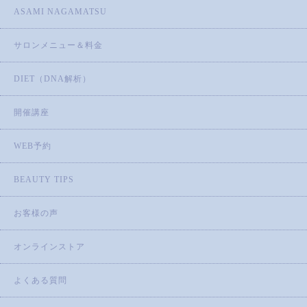
ASAMI NAGAMATSU
サロンメニュー＆料金
DIET（DNA解析）
開催講座
WEB予約
BEAUTY TIPS
お客様の声
オンラインストア
よくある質問