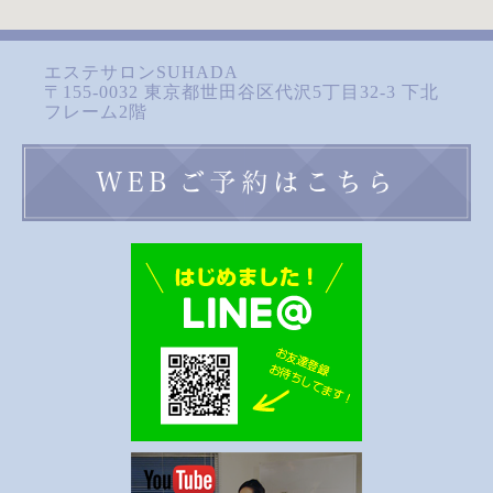
エステサロンSUHADA
〒155-0032 東京都世田谷区代沢5丁目32-3 下北
フレーム2階