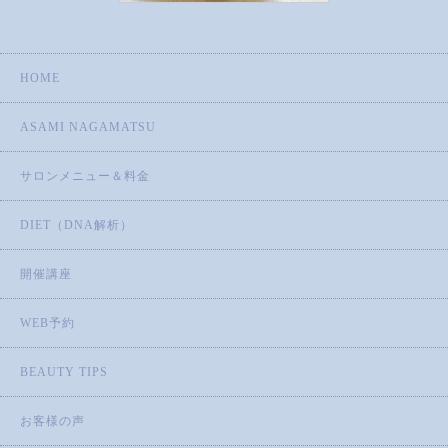
HOME
ASAMI NAGAMATSU
サロンメニュー＆料金
DIET（DNA解析）
開催講座
WEB予約
BEAUTY TIPS
お客様の声