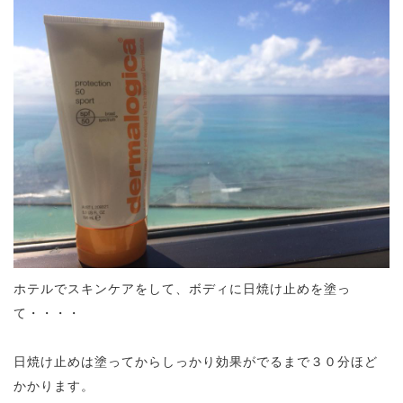
ホテルでスキンケアをして、ボディに日焼け止めを塗っ
て・・・・
日焼け止めは塗ってからしっかり効果がでるまで３０分ほど
かかります。