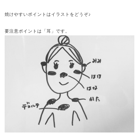
焼けやすいポイントはイラストをどうぞ♪
要注意ポイントは「耳」です。