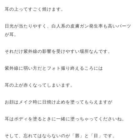
耳の上ってすごく焼けます。
日光が当たりやすく、白人系の皮膚ガン発生率も高いパーツ
が耳。
それだけ紫外線の影響を受けやすい場所なんです。
紫外線に弱い方だとフォト撮り終えるころには
耳の上が赤くなってしまいます。
お顔はメイク時に日焼け止めを塗ってもらえますが
耳はボディを塗るときに一緒に塗っちゃってくださいね。
そして、忘れてはならないのが「唇」と「目」です。