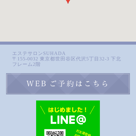
エステサロンSUHADA
〒155-0032 東京都世田谷区代沢5丁目32-3 下北
フレーム2階