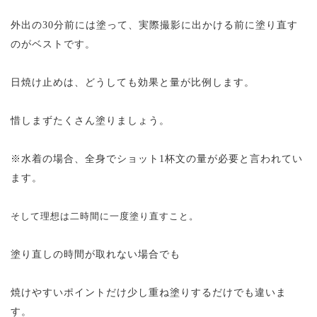
外出の30分前には塗って、実際撮影に出かける前に塗り直す
のがベストです。
日焼け止めは、どうしても効果と量が比例します。
惜しまずたくさん塗りましょう。
※水着の場合、全身でショット1杯文の量が必要と言われてい
ます。
そして理想は二時間に一度塗り直すこと。
塗り直しの時間が取れない場合でも
焼けやすいポイントだけ少し重ね塗りするだけでも違いま
す。