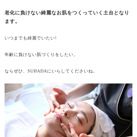
老化に負けない綺麗なお肌をつくっていく土台となり
ます。
いつまでも綺麗でいたい!
年齢に負けない肌づくりをしたい。
ならぜひ、SUHADAにいらしてくださいね。