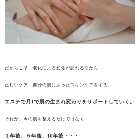
だからこそ、老化による変化が訪れる前から
正しいケア、自分の肌にあったスキンケアをする。
エステで月1で肌の生まれ変わりをサポートしていく。
それが、今の肌を整えるだけではなく
１年後、５年後、10年後・・・