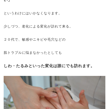
というわけにはいかなくなります。
少しづつ、老化による変化が訪れて来る。
２０代で、敏感やニキビや毛穴などの
肌トラブルに悩まなかったとしても
しわ・たるみといった変化は誰にでも訪れます。