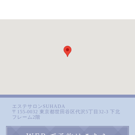
エステサロンSUHADA
〒155-0032 東京都世田谷区代沢5丁目32-3 下北
フレーム2階