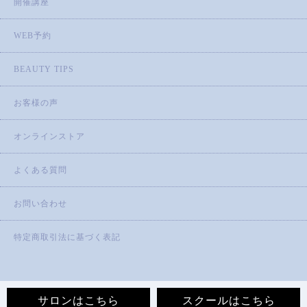
開催講座
WEB予約
BEAUTY TIPS
お客様の声
オンラインストア
よくある質問
お問い合わせ
特定商取引法に基づく表記
サロンはこちら
スクールはこちら