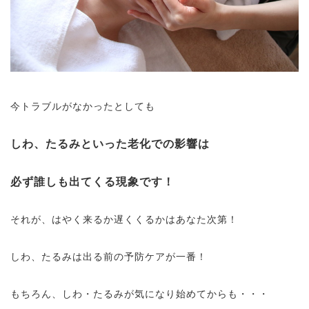
今トラブルがなかったとしても
しわ、たるみといった老化での影響は
必ず誰しも出てくる現象です！
それが、はやく来るか遅くくるかはあなた次第！
しわ、たるみは出る前の予防ケアが一番！
もちろん、しわ・たるみが気になり始めてからも・・・