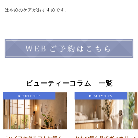
はやめのケアがおすすめです。
ビューティーコラム 一覧
BEAUTY TIPS
BEAUTY TIPS