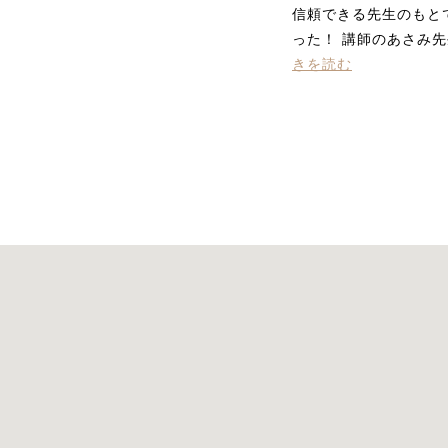
信頼できる先生のもと
った！ 講師のあさみ
きを読む