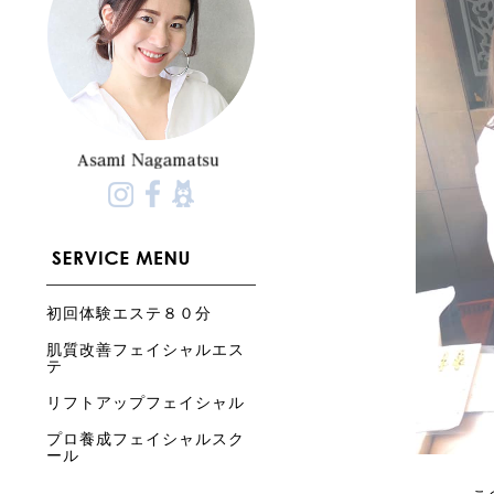
初回体験エステ８０分
肌質改善フェイシャルエス
テ
リフトアップフェイシャル
プロ養成フェイシャルスク
ール