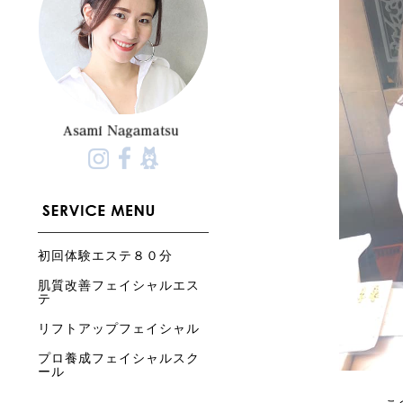
初回体験エステ８０分
肌質改善フェイシャルエス
テ
リフトアップフェイシャル
プロ養成フェイシャルスク
ール