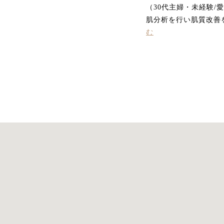
（30代主婦・未経験/
肌分析を行い肌質改善
む