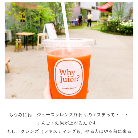
ちなみにね、ジュースクレンズ終わりのエステって・・・
すんごく効果が上がるんです。
もし、クレンズ（ファスティングも）やる人はやる前に来る