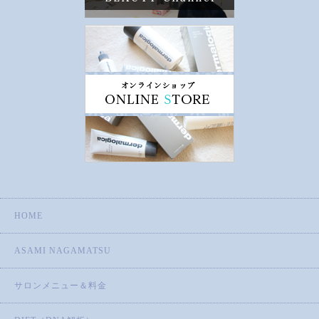
HOME
ASAMI NAGAMATSU
サロンメニュー＆料金