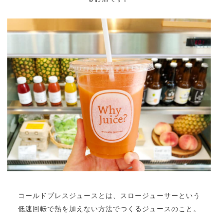
コールドプレスジュースとは、スロージューサーという
低速回転で熱を加えない方法でつくるジュースのこと。