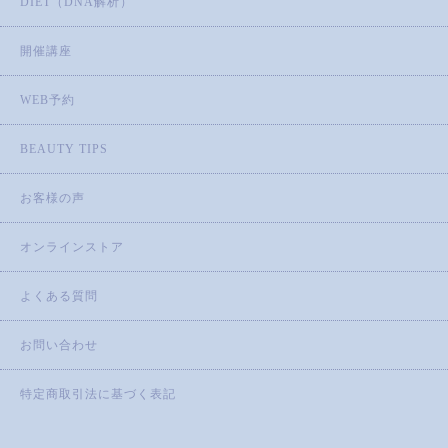
DIET（DNA解析）
開催講座
WEB予約
BEAUTY TIPS
お客様の声
オンラインストア
よくある質問
お問い合わせ
特定商取引法に基づく表記