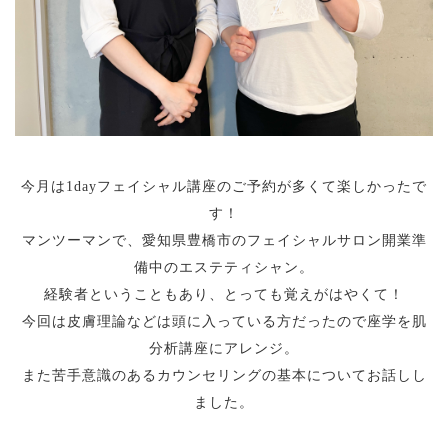
今月は1dayフェイシャル講座のご予約が多くて楽しかったで
す！
マンツーマンで、愛知県豊橋市のフェイシャルサロン開業準
備中のエステティシャン。
経験者ということもあり、とっても覚えがはやくて！
今回は皮膚理論などは頭に入っている方だったので座学を肌
分析講座にアレンジ。
また苦手意識のあるカウンセリングの基本についてお話しし
ました。