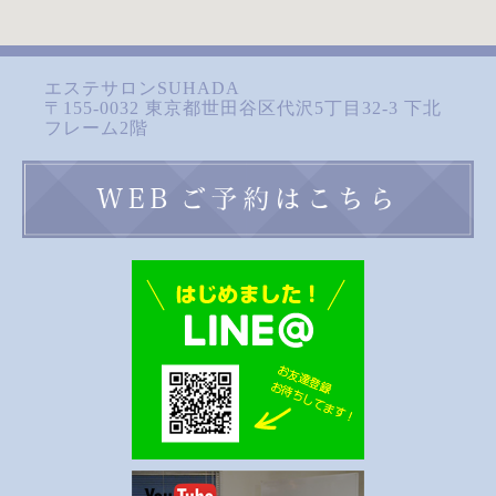
エステサロンSUHADA
〒155-0032 東京都世田谷区代沢5丁目32-3 下北
フレーム2階