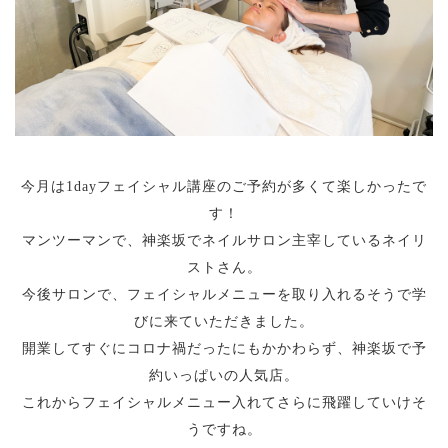
今月は1dayフェイシャル講座のご予約が多くて楽しかったで
す！
マンツーマンで、神楽坂でネイルサロン主宰しているネイリ
ストさん。
今後サロンで、フェイシャルメニューを取り入れるそうで学
びに来ていただきました。
開業してすぐにコロナ禍だったにもかかわらず、神楽坂で予
約いっぱいの人気店。
これからフェイシャルメニュー入れてさらに飛躍していけそ
うですね。