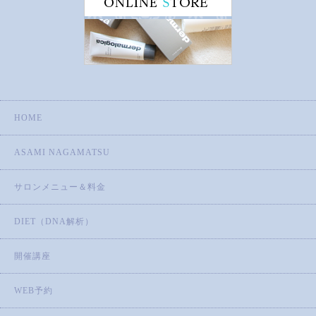
HOME
ASAMI NAGAMATSU
サロンメニュー＆料金
DIET（DNA解析）
開催講座
WEB予約