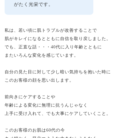
がたく光栄です。
私は、若い頃に肌トラブルが改善することで
肌がキレイになるとともに自信を取り戻しました。
でも、正直な話・・・40代に入り年齢とともに
またいろんな変化を感じています。
自分の見た目に対して少し暗い気持ちを抱いた時に
このお客様の顔を思い出します。
前向きにケアすることや
年齢による変化に無理に抗うんじゃなく
上手に受け入れて、でも大事にケアしていくこと。
このお客様のお肌は60代の今