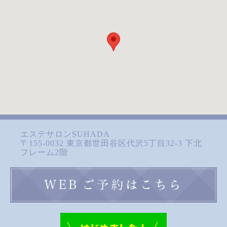
エステサロンSUHADA
〒155-0032 東京都世田谷区代沢5丁目32-3 下北
フレーム2階