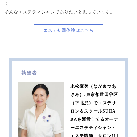
く
そんなエステティシャンでありたいと思っています。
エステ初回体験はこちら
執筆者
永松麻美（ながまつあ
さみ）:東京都世田谷区
（下北沢）でエステサ
ロン＆スクールSUHA
DAを運営してるオーナ
ーエステティシャン・
エステ講師。サロンは1